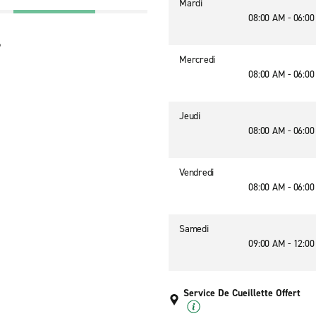
Mardi
08:00 AM - 06:0
9
Mercredi
08:00 AM - 06:0
Jeudi
08:00 AM - 06:0
Vendredi
08:00 AM - 06:0
Samedi
09:00 AM - 12:0
Service De Cueillette Offert