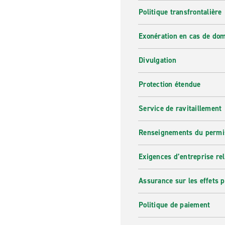
Politique transfrontalière
Exonération en cas de do
Divulgation
Protection étendue
Service de ravitaillement
Renseignements du permi
Exigences d’entreprise re
Assurance sur les effets 
Politique de paiement