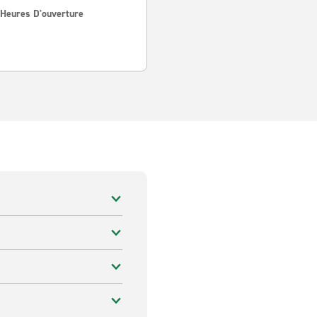
 Heures D'ouverture