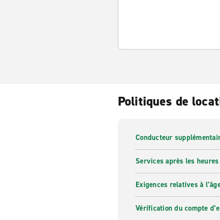
Politiques de locat
Conducteur supplémentai
Services après les heures
Exigences relatives à l’âg
Vérification du compte d’