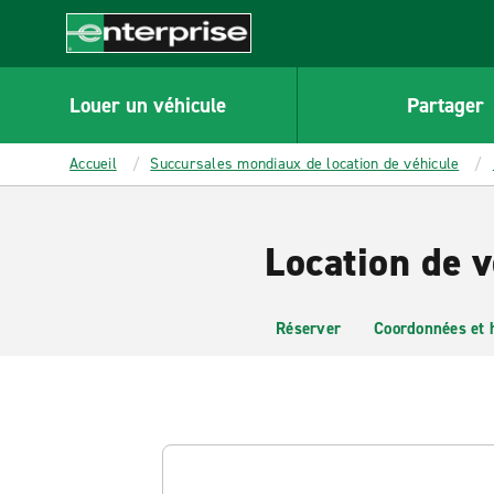
MAIN
CONTENT
Enterprise
Louer un véhicule
Partager
Accueil
Succursales mondiaux de location de véhicule
Location de v
Réserver
Coordonnées et 