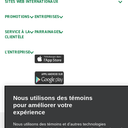
SITES WEB INTERNATIONAUX
PROMOTIONS
ENTREPRISES
SERVICE À LA
PARRAINAGES
CLIENTÈLE
L’ENTREPRISE
Nous utilisons des témoins
pour améliorer votre
expérience
Nous utilisons des témoins et d’autres technologies