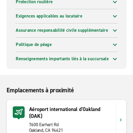
Protection routière
Exigences applicables au locataire
Assurance responsabilité civile supplémentaire
Politique de péage
Renseignements importants liés à la succursale
Emplacements à proximité
Aéroport international d'Oakland
(OAK)
7600 Earhart Rd
Oakland, CA 94621