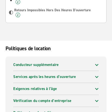
Retours Impossibles Hors Des Heures D'ouverture
Politiques de location
Conducteur supplémentaire
Services après les heures d’ouverture
Exigences relatives à l’âge
Vérification du compte d’entreprise