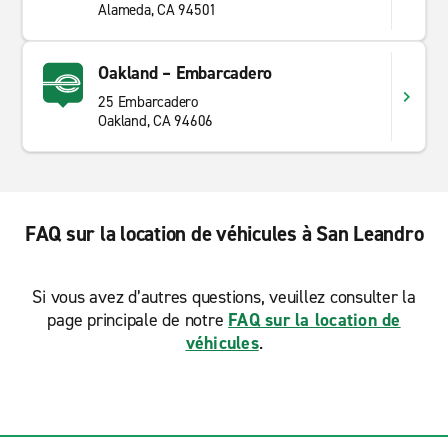
Alameda, CA 94501
Oakland – Embarcadero
25 Embarcadero
Oakland, CA 94606
FAQ sur la location de véhicules à San Leandro
Si vous avez d’autres questions, veuillez consulter la
page principale de notre
FAQ sur la location de
véhicules
.