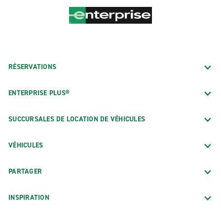
RÉSERVATIONS
ENTERPRISE PLUS®
SUCCURSALES DE LOCATION DE VÉHICULES
VÉHICULES
PARTAGER
INSPIRATION