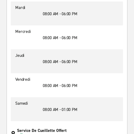
Mardi
08:00 AM - 06:00 PM
Mercredi
08:00 AM - 06:00 PM
Jeudi
08:00 AM - 06:00 PM
Vendredi
08:00 AM - 06:00 PM
Samedi
08:00 AM - 01:00 PM
Service De Cueillette Offert