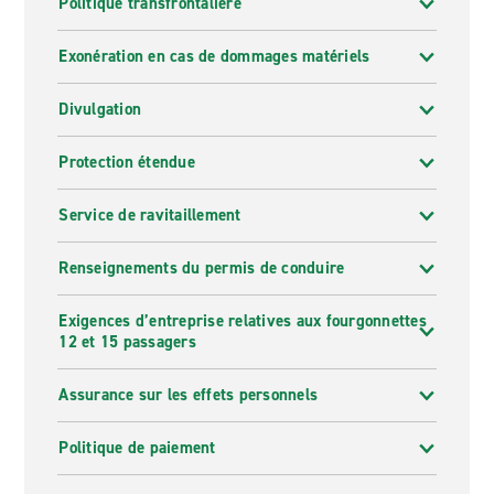
Politique transfrontalière
Exonération en cas de dommages matériels
Divulgation
Protection étendue
Service de ravitaillement
Renseignements du permis de conduire
Exigences d’entreprise relatives aux fourgonnettes
12 et 15 passagers
Assurance sur les effets personnels
Politique de paiement