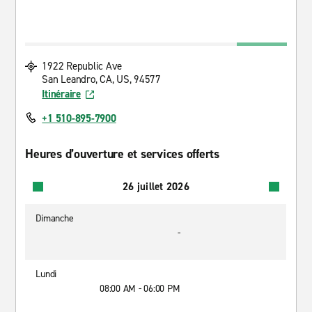
1922 Republic Ave
San Leandro, CA, US, 94577
Itinéraire
+1 510-895-7900
Heures d’ouverture et services offerts
26 juillet 2026
Dimanche
-
Lundi
08:00 AM - 06:00 PM