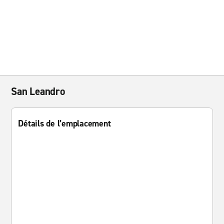
San Leandro
Détails de l’emplacement