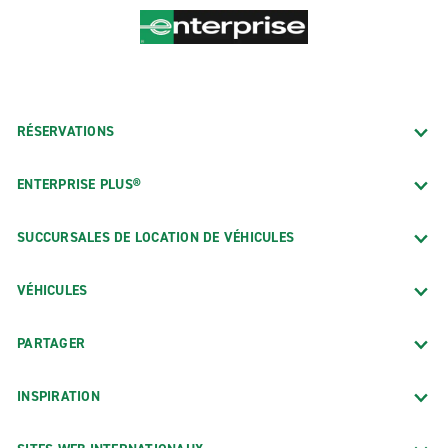
RÉSERVATIONS
ENTERPRISE PLUS®
SUCCURSALES DE LOCATION DE VÉHICULES
VÉHICULES
PARTAGER
INSPIRATION