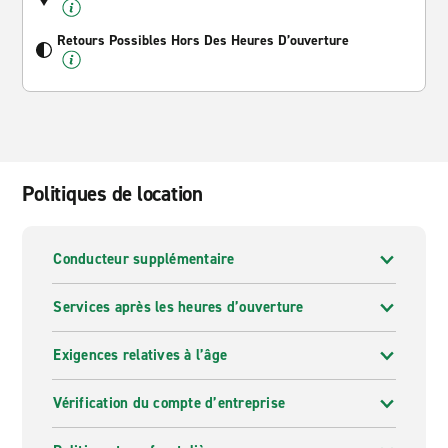
Retours Possibles Hors Des Heures D’ouverture
Politiques de location
Conducteur supplémentaire
Services après les heures d’ouverture
Exigences relatives à l’âge
Vérification du compte d’entreprise