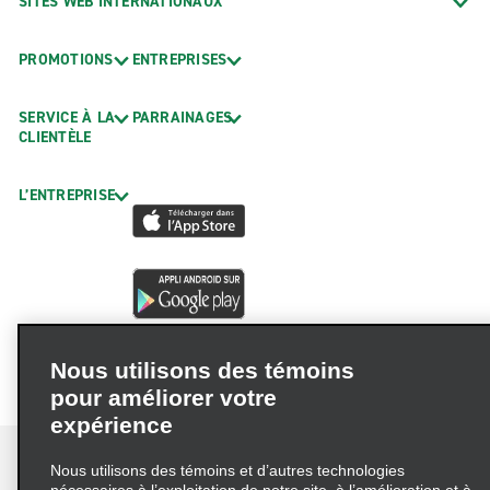
SITES WEB INTERNATIONAUX
PROMOTIONS
ENTREPRISES
SERVICE À LA
PARRAINAGES
CLIENTÈLE
L’ENTREPRISE
Nous utilisons des témoins
pour améliorer votre
expérience
Nous utilisons des témoins et d’autres technologies