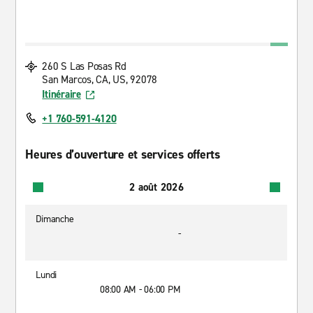
260 S Las Posas Rd
San Marcos, CA, US, 92078
Itinéraire
+1 760-591-4120
Heures d’ouverture et services offerts
2 août 2026
Dimanche
-
Lundi
08:00 AM - 06:00 PM