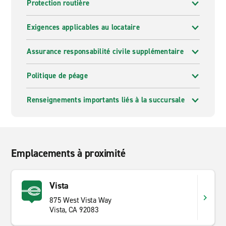
Protection routière
Exigences applicables au locataire
Assurance responsabilité civile supplémentaire
Politique de péage
Renseignements importants liés à la succursale
Emplacements à proximité
Vista
875 West Vista Way
Vista, CA 92083