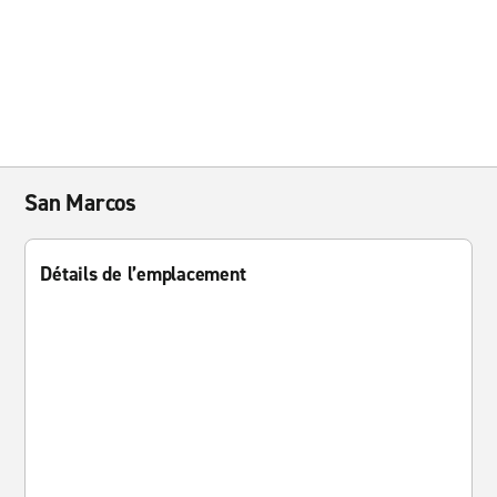
San Marcos
Détails de l’emplacement