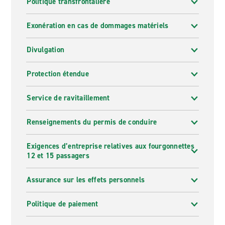
Politique transfrontalière
Exonération en cas de dommages matériels
Divulgation
Protection étendue
Service de ravitaillement
Renseignements du permis de conduire
Exigences d’entreprise relatives aux fourgonnettes
12 et 15 passagers
Assurance sur les effets personnels
Politique de paiement