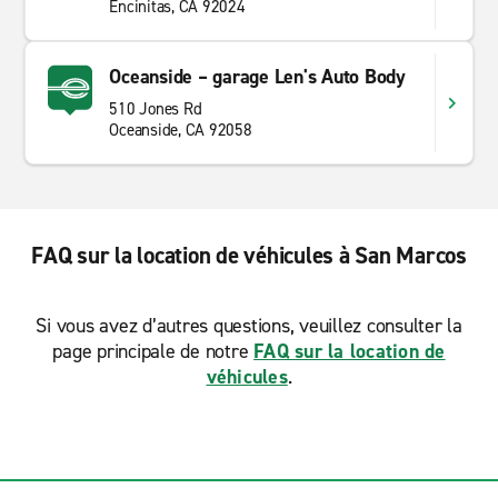
Encinitas, CA 92024
Oceanside – garage Len's Auto Body
510 Jones Rd
Oceanside, CA 92058
FAQ sur la location de véhicules à San Marcos
Si vous avez d’autres questions, veuillez consulter la
page principale de notre
FAQ sur la location de
véhicules
.