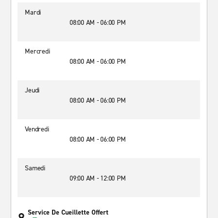
Mardi
08:00 AM - 06:00 PM
Mercredi
08:00 AM - 06:00 PM
Jeudi
08:00 AM - 06:00 PM
Vendredi
08:00 AM - 06:00 PM
Samedi
09:00 AM - 12:00 PM
Service De Cueillette Offert