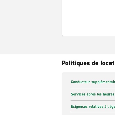
Politiques de locat
Conducteur supplémentai
Services après les heures
Exigences relatives à l’âg