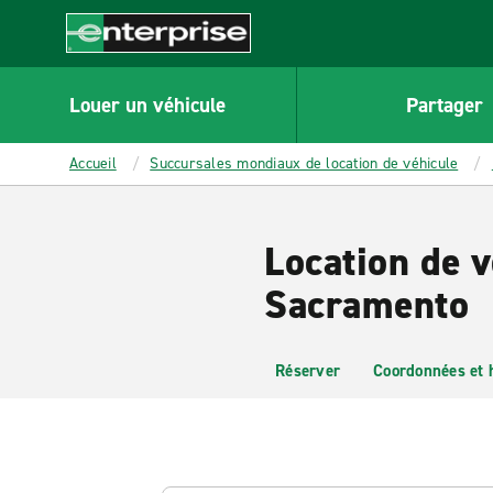
MAIN
CONTENT
Enterprise
Louer un véhicule
Partager
Accueil
Succursales mondiaux de location de véhicule
Location de v
Sacramento
Réserver
Coordonnées et 