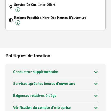
Service De Cueillette Offert
Retours Possibles Hors Des Heures D’ouverture
Politiques de location
Conducteur supplémentaire
Services après les heures d’ouverture
Exigences relatives à l’âge
Vérification du compte d’entreprise