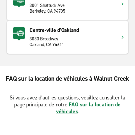
3001 Shattuck Ave
Berkeley, CA 94705
Centre-ville d’Oakland
3030 Broadway
Oakland, CA 94611
FAQ sur la location de véhicules à Walnut Creek
Si vous avez d’autres questions, veuillez consulter la
page principale de notre
FAQ sur la location de
véhicules
.