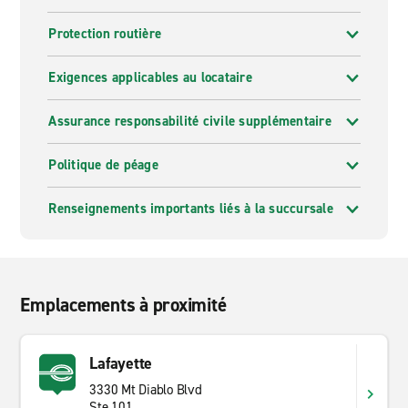
Protection routière
Exigences applicables au locataire
Assurance responsabilité civile supplémentaire
Politique de péage
Renseignements importants liés à la succursale
Emplacements à proximité
Lafayette
3330 Mt Diablo Blvd
Ste 101