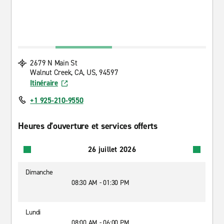
2679 N Main St
Walnut Creek, CA, US, 94597
Itinéraire
+1 925-210-9550
Heures d’ouverture et services offerts
26 juillet 2026
Dimanche
08:30 AM - 01:30 PM
Lundi
08:00 AM - 06:00 PM