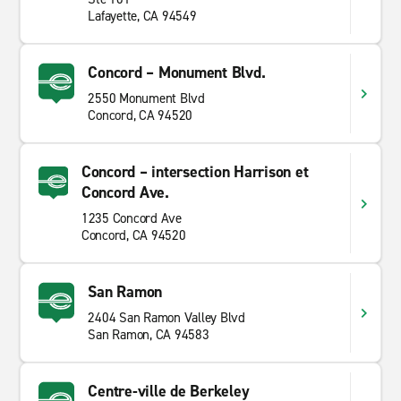
Lafayette, CA 94549
Concord – Monument Blvd.
2550 Monument Blvd
Concord, CA 94520
Concord – intersection Harrison et
Concord Ave.
1235 Concord Ave
Concord, CA 94520
San Ramon
2404 San Ramon Valley Blvd
San Ramon, CA 94583
Centre-ville de Berkeley