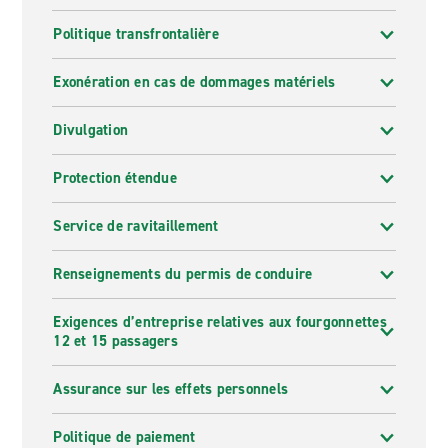
Politique transfrontalière
Exonération en cas de dommages matériels
Divulgation
Protection étendue
Service de ravitaillement
Renseignements du permis de conduire
Exigences d’entreprise relatives aux fourgonnettes
12 et 15 passagers
Assurance sur les effets personnels
Politique de paiement