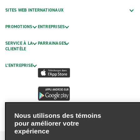
SITES WEB INTERNATIONAUX
PROMOTIONS
ENTREPRISES
SERVICE À LA
PARRAINAGES
CLIENTÈLE
L’ENTREPRISE
Nous utilisons des témoins
pour améliorer votre
expérience