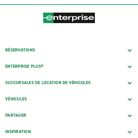
RÉSERVATIONS
ENTERPRISE PLUS®
SUCCURSALES DE LOCATION DE VÉHICULES
VÉHICULES
PARTAGER
INSPIRATION