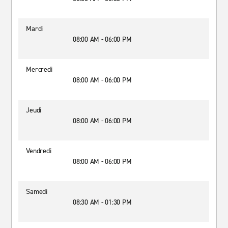
Mardi
08:00 AM - 06:00 PM
Mercredi
08:00 AM - 06:00 PM
Jeudi
08:00 AM - 06:00 PM
Vendredi
08:00 AM - 06:00 PM
Samedi
08:30 AM - 01:30 PM