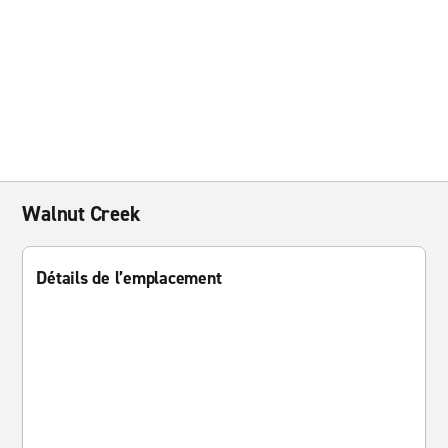
Walnut Creek
Détails de l’emplacement