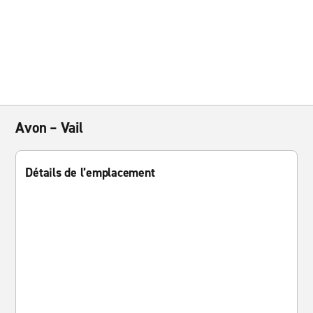
Avon – Vail
Détails de l’emplacement