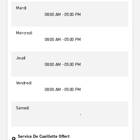
Mardi
08:00 AM - 05:00 PM
Mercredi
08:00 AM - 05:00 PM
Jeudi
08:00 AM - 05:00 PM
Vendredi
08:00 AM - 05:00 PM
Samedi
-
Service De Cueillette Offert