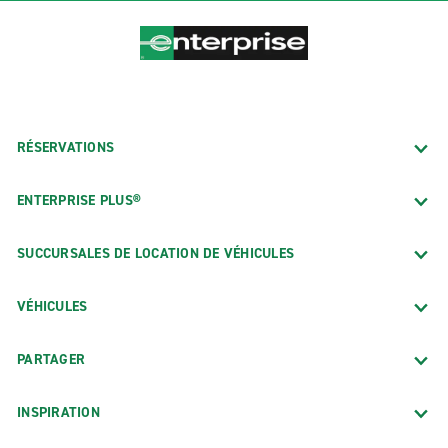
RÉSERVATIONS
ENTERPRISE PLUS®
SUCCURSALES DE LOCATION DE VÉHICULES
VÉHICULES
PARTAGER
INSPIRATION