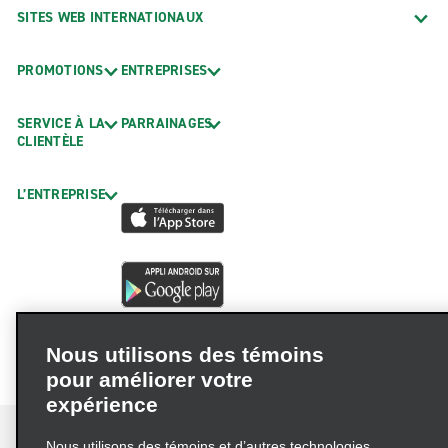
SITES WEB INTERNATIONAUX
PROMOTIONS
ENTREPRISES
SERVICE À LA
PARRAINAGES
CLIENTÈLE
L’ENTREPRISE
Nous utilisons des témoins
pour améliorer votre
expérience
Nous utilisons des témoins et d’autres technologies