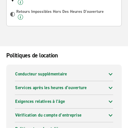
Retours Impossibles Hors Des Heures D'ouverture
Politiques de location
Conducteur supplémentaire
Services après les heures d’ouverture
Exigences relatives à l’âge
Vérification du compte d’entreprise