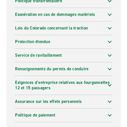
Politique transfrontalière
Exonération en cas de dommages matériels
Lois du Colorado concernant la traction
Protection étendue
Service de ravitaillement
Renseignements du permis de conduire
Exigences d’entreprise relatives aux fourgonnettes
12 et 15 passagers
Assurance sur les effets personnels
Politique de paiement