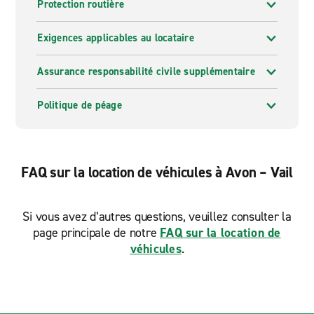
Protection routière
Exigences applicables au locataire
Assurance responsabilité civile supplémentaire
Politique de péage
FAQ sur la location de véhicules à Avon – Vail
Si vous avez d’autres questions, veuillez consulter la
page principale de notre
FAQ sur la location de
véhicules
.