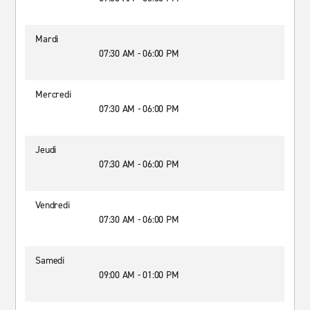
Mardi
07:30 AM - 06:00 PM
Mercredi
07:30 AM - 06:00 PM
Jeudi
07:30 AM - 06:00 PM
Vendredi
07:30 AM - 06:00 PM
Samedi
09:00 AM - 01:00 PM