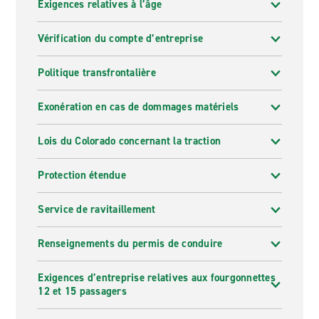
Exigences relatives à l’âge
Vérification du compte d’entreprise
Politique transfrontalière
Exonération en cas de dommages matériels
Lois du Colorado concernant la traction
Protection étendue
Service de ravitaillement
Renseignements du permis de conduire
Exigences d’entreprise relatives aux fourgonnettes
12 et 15 passagers