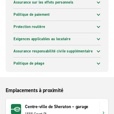
Assurance sur les effets personnels
Politique de paiement
Protection routière
Exigences applicables au locataire
Assurance responsabilité civile supplémentaire
Politique de péage
Emplacements à proximité
Centre-ville de Sheraton – garage