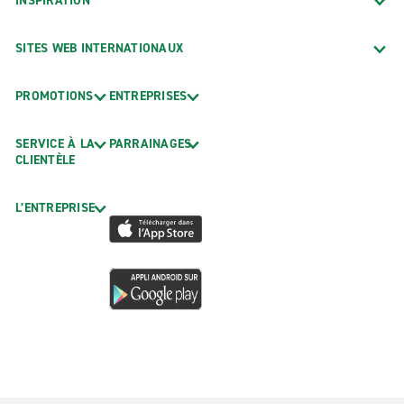
INSPIRATION
SITES WEB INTERNATIONAUX
PROMOTIONS
ENTREPRISES
SERVICE À LA
PARRAINAGES
CLIENTÈLE
L’ENTREPRISE