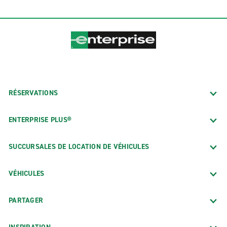
RÉSERVATIONS
ENTERPRISE PLUS®
SUCCURSALES DE LOCATION DE VÉHICULES
VÉHICULES
PARTAGER