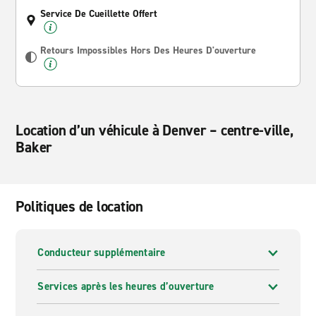
Service De Cueillette Offert
Retours Impossibles Hors Des Heures D'ouverture
Location d’un véhicule à Denver – centre-ville,
Baker
Politiques de location
Conducteur supplémentaire
Services après les heures d’ouverture