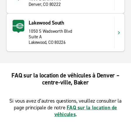
Denver, CO 80222
Lakewood South
1050 S Wadsworth Blvd
Suite A
Lakewood, CO 80226
FAQ sur la location de véhicules à Denver –
centre-ville, Baker
Si vous avez d’autres questions, veuillez consulter la
page principale de notre
FAQ sur la location de
véhicules
.