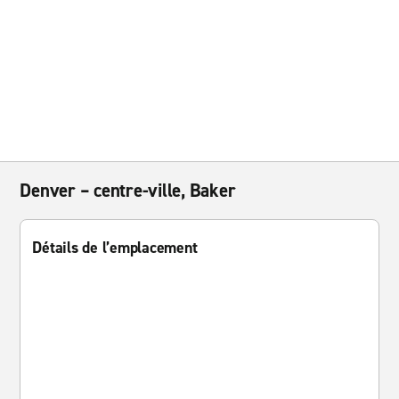
Denver – centre-ville, Baker
Détails de l’emplacement