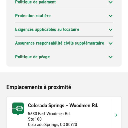
Politique de paiement
Protection routière
Exigences applicables au locataire
Assurance responsabilité civile supplémentaire
Politique de péage
Emplacements à proximité
Colorado Springs – Woodmen Rd.
5680 East Woodmen Rd
Ste 100
Colorado Springs, CO 80920