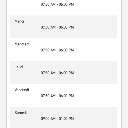
07:30 AM - 06:00 PM
Mardi
07:30 AM - 06:00 PM
Mercredi
07:30 AM - 06:00 PM
Jeudi
07:30 AM - 06:00 PM
Vendredi
07:30 AM - 06:00 PM
Samedi
09:00 AM - 01:00 PM