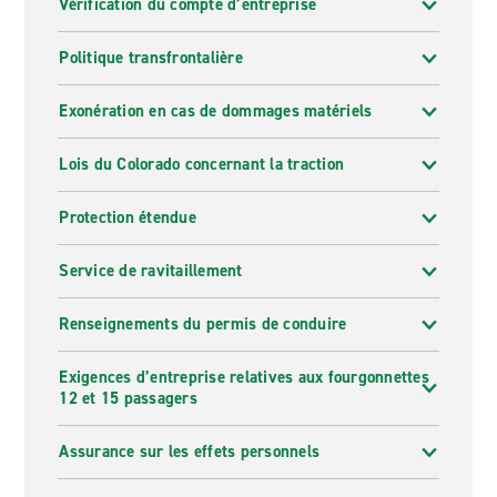
Vérification du compte d’entreprise
Politique transfrontalière
Exonération en cas de dommages matériels
Lois du Colorado concernant la traction
Protection étendue
Service de ravitaillement
Renseignements du permis de conduire
Exigences d’entreprise relatives aux fourgonnettes
12 et 15 passagers
Assurance sur les effets personnels