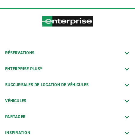
RÉSERVATIONS
ENTERPRISE PLUS®
SUCCURSALES DE LOCATION DE VÉHICULES
VÉHICULES
PARTAGER
INSPIRATION