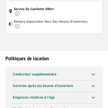
Service De Cueillette Offert
Retours Impossibles Hors Des Heures D'ouverture
Politiques de location
Conducteur supplémentaire
Services après les heures d’ouverture
Exigences relatives à l’âge