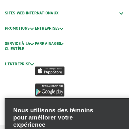
SITES WEB INTERNATIONAUX
PROMOTIONS
ENTREPRISES
SERVICE À LA
PARRAINAGES
CLIENTÈLE
L’ENTREPRISE
Nous utilisons des témoins
pour améliorer votre
expérience