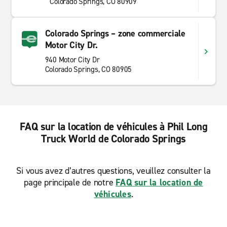
Colorado Springs, CO 80909
Colorado Springs – zone commerciale
Motor City Dr.
940 Motor City Dr
Colorado Springs, CO 80905
FAQ sur la location de véhicules à Phil Long
Truck World de Colorado Springs
Si vous avez d’autres questions, veuillez consulter la
page principale de notre
FAQ sur la location de
véhicules
.