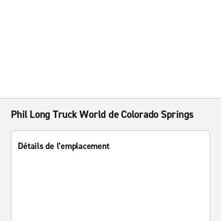
Phil Long Truck World de Colorado Springs
Détails de l’emplacement