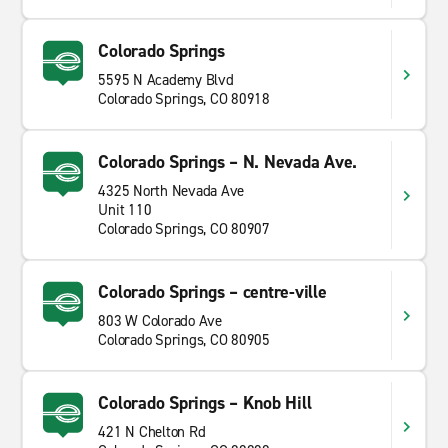
Colorado Springs
5595 N Academy Blvd
Colorado Springs, CO 80918
Colorado Springs – N. Nevada Ave.
4325 North Nevada Ave
Unit 110
Colorado Springs, CO 80907
Colorado Springs – centre-ville
803 W Colorado Ave
Colorado Springs, CO 80905
Colorado Springs – Knob Hill
421 N Chelton Rd