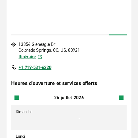
13854 Gleneagle Dr
Colorado Springs, CO, US, 80921
Itinéraire
+1 719-531-6220
Heures d’ouverture et services offerts
26 juillet 2026
Dimanche
-
Lundi