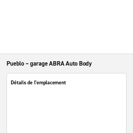
Pueblo – garage ABRA Auto Body
Détails de l’emplacement