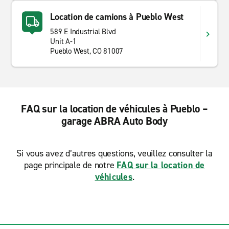
Location de camions à Pueblo West
589 E Industrial Blvd
Unit A-1
Pueblo West, CO 81007
FAQ sur la location de véhicules à Pueblo –
garage ABRA Auto Body
Si vous avez d’autres questions, veuillez consulter la
page principale de notre
FAQ sur la location de
véhicules
.