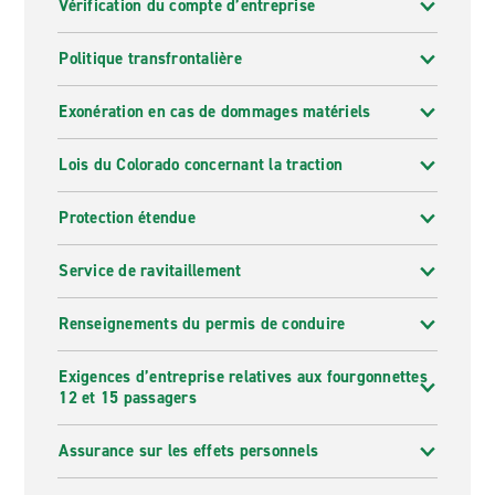
Vérification du compte d’entreprise
Politique transfrontalière
Exonération en cas de dommages matériels
Lois du Colorado concernant la traction
Protection étendue
Service de ravitaillement
Renseignements du permis de conduire
Exigences d’entreprise relatives aux fourgonnettes
12 et 15 passagers
Assurance sur les effets personnels