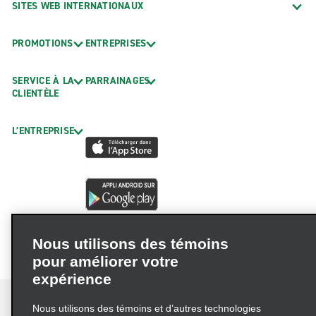
SITES WEB INTERNATIONAUX
PROMOTIONS
ENTREPRISES
SERVICE À LA
PARRAINAGES
CLIENTÈLE
L’ENTREPRISE
Nous utilisons des témoins
pour améliorer votre
expérience
Nous utilisons des témoins et d’autres technologies