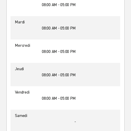
08:00 AM - 05:00 PM
Mardi
08:00 AM - 05:00 PM
Mercredi
08:00 AM - 05:00 PM
Jeudi
08:00 AM - 05:00 PM
Vendredi
08:00 AM - 05:00 PM
Samedi
-