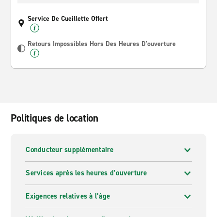
Service De Cueillette Offert
Retours Impossibles Hors Des Heures D'ouverture
Politiques de location
Conducteur supplémentaire
Services après les heures d’ouverture
Exigences relatives à l’âge