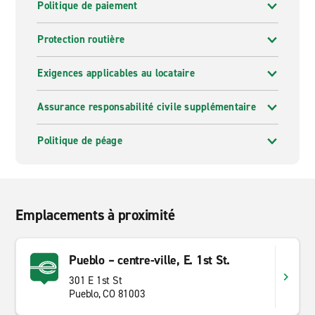
Politique de paiement
Protection routière
Exigences applicables au locataire
Assurance responsabilité civile supplémentaire
Politique de péage
Emplacements à proximité
Pueblo – centre-ville, E. 1st St.
301 E 1st St
Pueblo, CO 81003