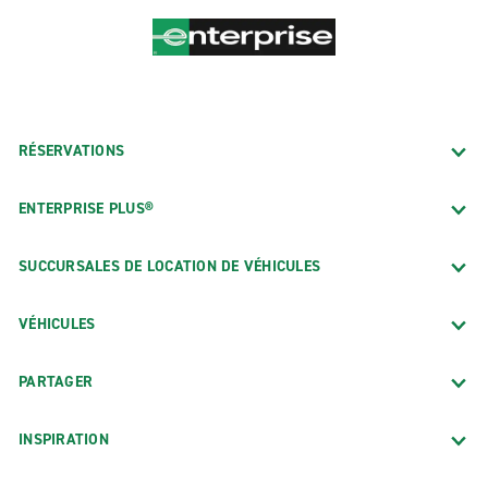
RÉSERVATIONS
ENTERPRISE PLUS®
SUCCURSALES DE LOCATION DE VÉHICULES
VÉHICULES
PARTAGER
INSPIRATION