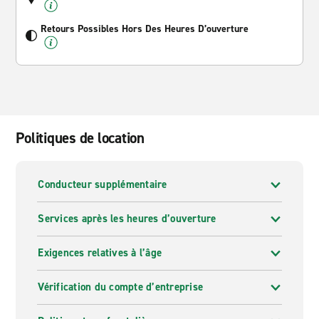
Retours Possibles Hors Des Heures D’ouverture
Politiques de location
Conducteur supplémentaire
Services après les heures d’ouverture
Exigences relatives à l’âge
Vérification du compte d’entreprise