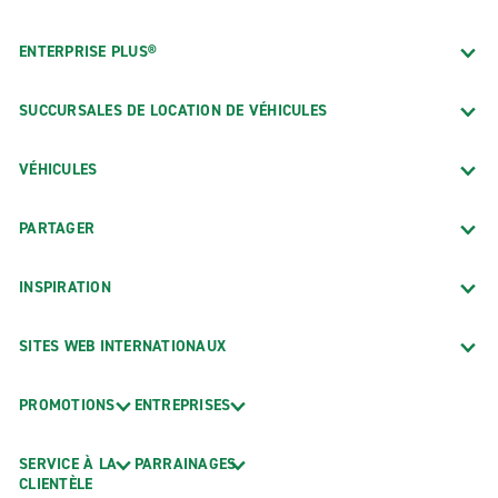
ENTERPRISE PLUS®
SUCCURSALES DE LOCATION DE VÉHICULES
VÉHICULES
PARTAGER
INSPIRATION
SITES WEB INTERNATIONAUX
PROMOTIONS
ENTREPRISES
SERVICE À LA
PARRAINAGES
CLIENTÈLE