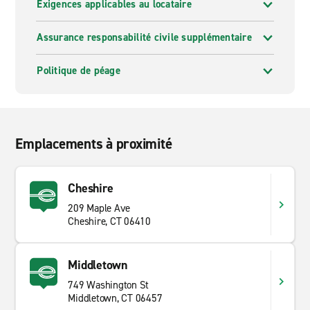
Exigences applicables au locataire
Assurance responsabilité civile supplémentaire
Politique de péage
Emplacements à proximité
Cheshire
209 Maple Ave
Cheshire, CT 06410
Middletown
749 Washington St
Middletown, CT 06457