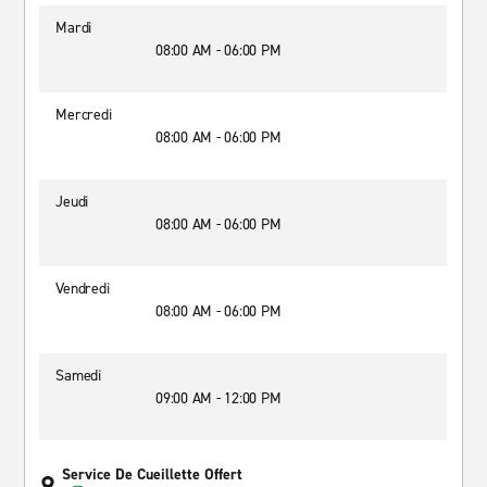
Mardi
08:00 AM - 06:00 PM
Mercredi
08:00 AM - 06:00 PM
Jeudi
08:00 AM - 06:00 PM
Vendredi
08:00 AM - 06:00 PM
Samedi
09:00 AM - 12:00 PM
Service De Cueillette Offert