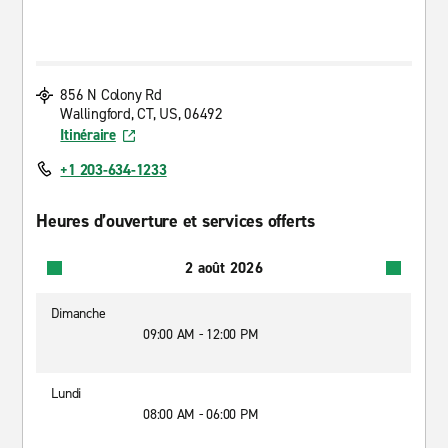
856 N Colony Rd
Wallingford, CT, US, 06492
Itinéraire
+1 203-634-1233
Heures d’ouverture et services offerts
2 août 2026
Dimanche
09:00 AM - 12:00 PM
Lundi
08:00 AM - 06:00 PM