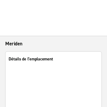
Meriden
Détails de l’emplacement