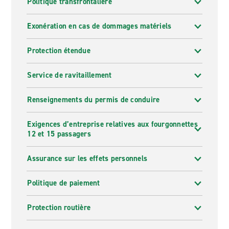
Politique transfrontalière
Exonération en cas de dommages matériels
Protection étendue
Service de ravitaillement
Renseignements du permis de conduire
Exigences d’entreprise relatives aux fourgonnettes
12 et 15 passagers
Assurance sur les effets personnels
Politique de paiement
Protection routière