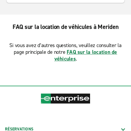
FAQ sur la location de véhicules à Meriden
Si vous avez d’autres questions, veuillez consulter la
page principale de notre
FAQ sur la location de
véhicules
.
RÉSERVATIONS