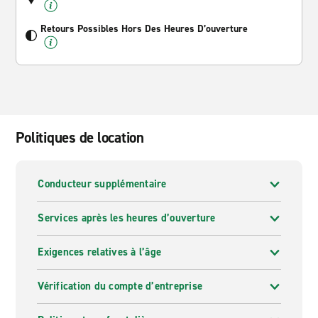
Retours Possibles Hors Des Heures D’ouverture
Politiques de location
Conducteur supplémentaire
Services après les heures d’ouverture
Exigences relatives à l’âge
Vérification du compte d’entreprise