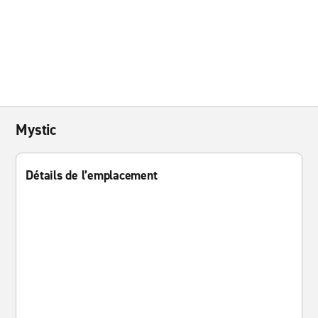
Mystic
Détails de l’emplacement