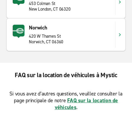
453 Colman St
New London, CT 06320
Norwich
420 W Thames St
Norwich, CT 06360
FAQ sur la location de véhicules à Mystic
Si vous avez d’autres questions, veuillez consulter la
page principale de notre
FAQ sur la location de
véhicules
.