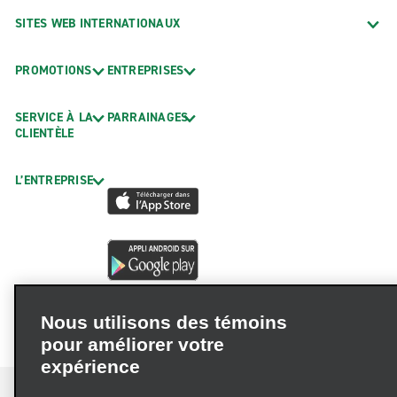
SITES WEB INTERNATIONAUX
PROMOTIONS
ENTREPRISES
SERVICE À LA
PARRAINAGES
CLIENTÈLE
L’ENTREPRISE
Nous utilisons des témoins
pour améliorer votre
expérience