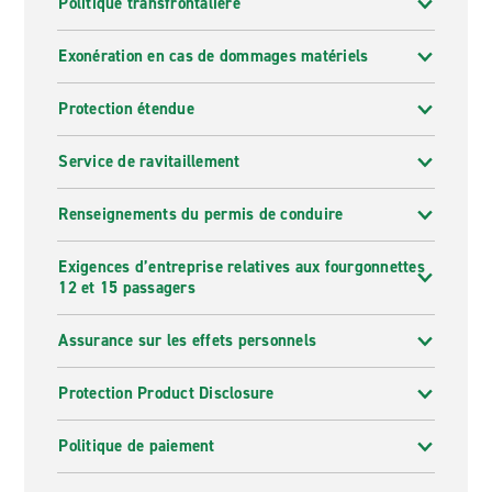
Politique transfrontalière
Exonération en cas de dommages matériels
Protection étendue
Service de ravitaillement
Renseignements du permis de conduire
Exigences d’entreprise relatives aux fourgonnettes
12 et 15 passagers
Assurance sur les effets personnels
Protection Product Disclosure
Politique de paiement