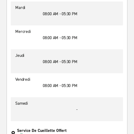
Mardi
08:00 AM - 05:30 PM
Mercredi
08:00 AM - 05:30 PM
Jeudi
08:00 AM - 05:30 PM
Vendredi
08:00 AM - 05:30 PM
Samedi
-
Service De Cueillette Offert