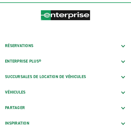
RÉSERVATIONS
ENTERPRISE PLUS®
SUCCURSALES DE LOCATION DE VÉHICULES
VÉHICULES
PARTAGER
INSPIRATION