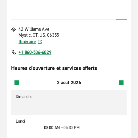
42 Williams Ave
Mystic, CT, US, 06355
Itinéraire
+1 860-536-6829
Heures d’ouverture et services offerts
2 août 2026
Dimanche
-
Lundi
08:00 AM - 05:30 PM