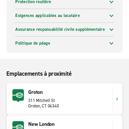
Protection routière
Exigences applicables au locataire
Assurance responsabilité civile supplémentaire
Politique de péage
Emplacements à proximité
Groton
311 Mitchell St
Groton, CT 06340
New London