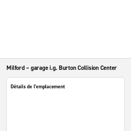
Milford – garage i.g. Burton Collision Center
Détails de l’emplacement