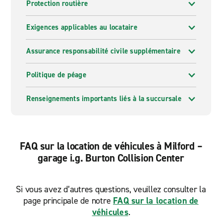
Protection routière
Exigences applicables au locataire
Assurance responsabilité civile supplémentaire
Politique de péage
Renseignements importants liés à la succursale
FAQ sur la location de véhicules à Milford –
garage i.g. Burton Collision Center
Si vous avez d’autres questions, veuillez consulter la
page principale de notre
FAQ sur la location de
véhicules
.