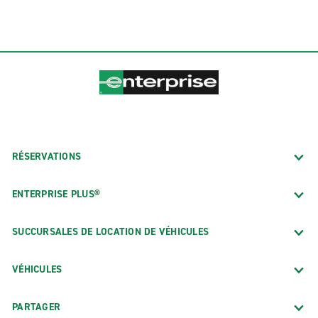
RÉSERVATIONS
ENTERPRISE PLUS®
SUCCURSALES DE LOCATION DE VÉHICULES
VÉHICULES
PARTAGER