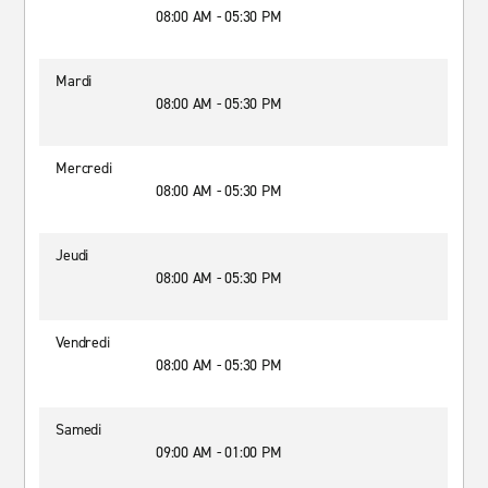
08:00 AM - 05:30 PM
Mardi
08:00 AM - 05:30 PM
Mercredi
08:00 AM - 05:30 PM
Jeudi
08:00 AM - 05:30 PM
Vendredi
08:00 AM - 05:30 PM
Samedi
09:00 AM - 01:00 PM