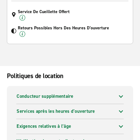
Service De Cueillette Offert
Retours Possibles Hors Des Heures D’ouverture
Politiques de location
Conducteur supplémentaire
Services après les heures d’ouverture
Exigences relatives à l’âge