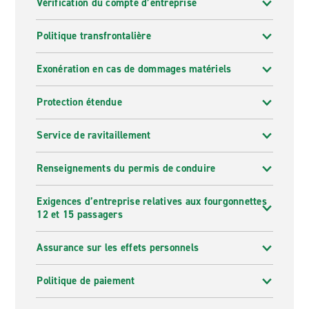
Vérification du compte d’entreprise
Politique transfrontalière
Exonération en cas de dommages matériels
Protection étendue
Service de ravitaillement
Renseignements du permis de conduire
Exigences d’entreprise relatives aux fourgonnettes
12 et 15 passagers
Assurance sur les effets personnels
Politique de paiement