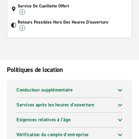
Service De Cueillette Offert
Retours Possibles Hors Des Heures D’ouverture
Politiques de location
Conducteur supplémentaire
Services après les heures d’ouverture
Exigences relatives à l’âge
Vérification du compte d’entreprise