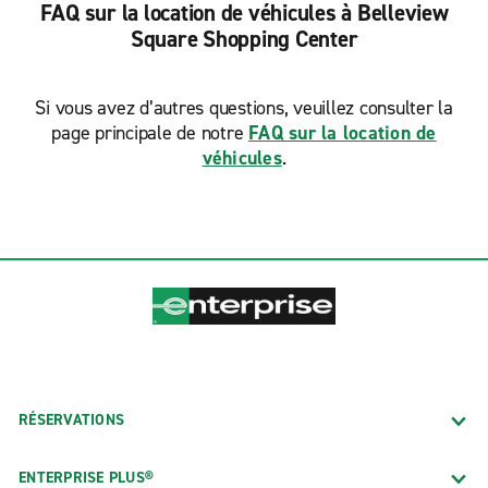
FAQ sur la location de véhicules à Belleview
Square Shopping Center
Si vous avez d’autres questions, veuillez consulter la
page principale de notre
FAQ sur la location de
véhicules
.
RÉSERVATIONS
ENTERPRISE PLUS®