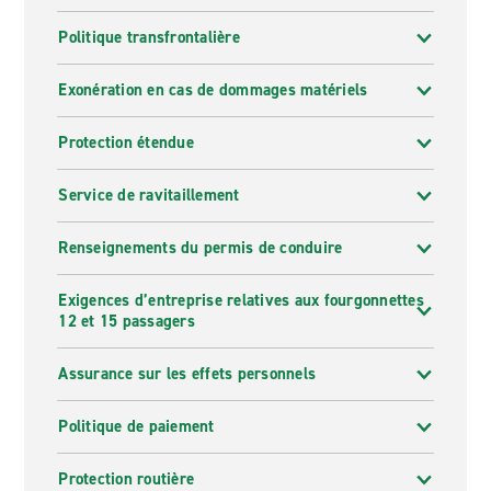
Politique transfrontalière
Exonération en cas de dommages matériels
Protection étendue
Service de ravitaillement
Renseignements du permis de conduire
Exigences d’entreprise relatives aux fourgonnettes
12 et 15 passagers
Assurance sur les effets personnels
Politique de paiement
Protection routière