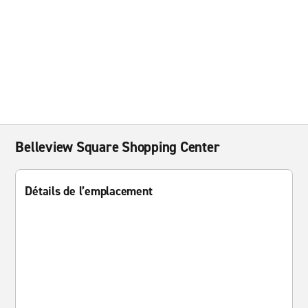
Belleview Square Shopping Center
Détails de l’emplacement