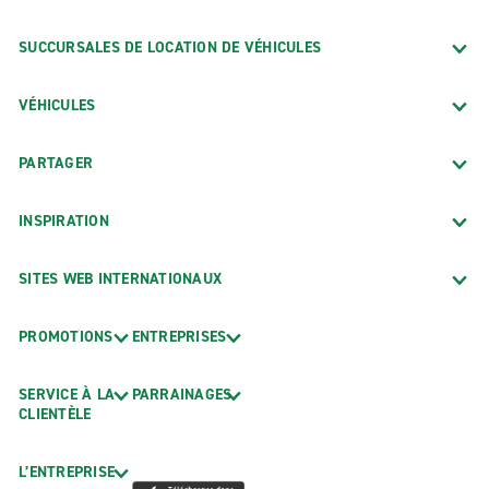
SUCCURSALES DE LOCATION DE VÉHICULES
VÉHICULES
PARTAGER
INSPIRATION
SITES WEB INTERNATIONAUX
PROMOTIONS
ENTREPRISES
SERVICE À LA
PARRAINAGES
CLIENTÈLE
L’ENTREPRISE