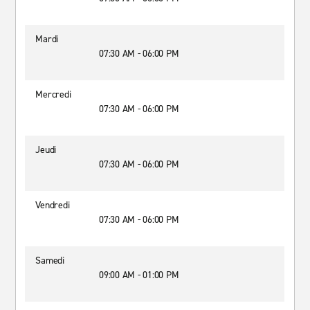
Mardi
07:30 AM - 06:00 PM
Mercredi
07:30 AM - 06:00 PM
Jeudi
07:30 AM - 06:00 PM
Vendredi
07:30 AM - 06:00 PM
Samedi
09:00 AM - 01:00 PM