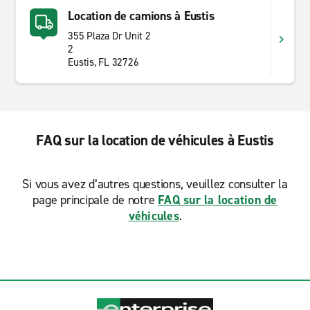
Location de camions à Eustis
355 Plaza Dr Unit 2
2
Eustis, FL 32726
FAQ sur la location de véhicules à Eustis
Si vous avez d’autres questions, veuillez consulter la
page principale de notre
FAQ sur la location de
véhicules
.