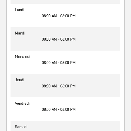
Lundi
08:00 AM - 06:00 PM
Mardi
08:00 AM - 06:00 PM
Mercredi
08:00 AM - 06:00 PM
Jeudi
08:00 AM - 06:00 PM
Vendredi
08:00 AM - 06:00 PM
Samedi