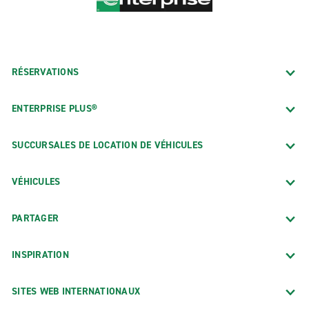
RÉSERVATIONS
ENTERPRISE PLUS®
SUCCURSALES DE LOCATION DE VÉHICULES
VÉHICULES
PARTAGER
INSPIRATION
SITES WEB INTERNATIONAUX