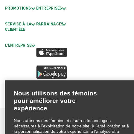
PROMOTIONS
ENTREPRISES
SERVICE À LA
PARRAINAGES
CLIENTÈLE
L’ENTREPRISE
Nous utilisons des témoins
pour améliorer votre
expérience
Nous utilisons des témoins et d’autres technologies
nécessaires à l’exploitation de notre site, à l’amélioration et à
la personnalisation de votre expérience, à l’analyse et à