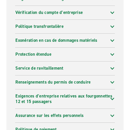
Vérification du compte d’entreprise
Politique transfrontalière
Exonération en cas de dommages matériels
Protection étendue
Service de ravitaillement
Renseignements du permis de conduire
Exigences d’entreprise relatives aux fourgonnettes
12 et 15 passagers
Assurance sur les effets personnels
Politique de paiement