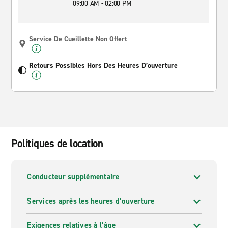
09:00 AM - 02:00 PM
Service De Cueillette Non Offert
Retours Possibles Hors Des Heures D’ouverture
Politiques de location
Conducteur supplémentaire
Services après les heures d’ouverture
Exigences relatives à l’âge