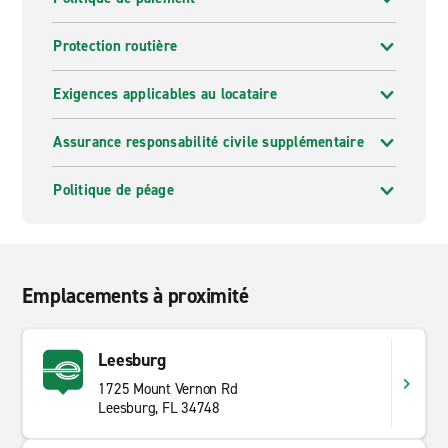
Protection routière
Exigences applicables au locataire
Assurance responsabilité civile supplémentaire
Politique de péage
Emplacements à proximité
Leesburg
1725 Mount Vernon Rd
Leesburg, FL 34748