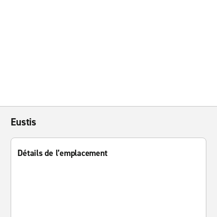
Eustis
Détails de l’emplacement