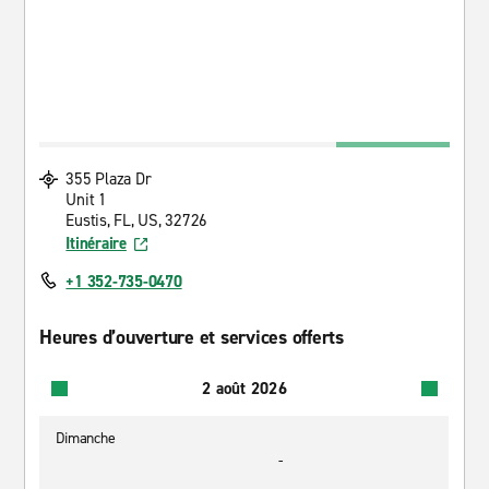
355 Plaza Dr
Unit 1
Eustis, FL, US, 32726
Itinéraire
+1 352-735-0470
Heures d’ouverture et services offerts
2 août 2026
Dimanche
-