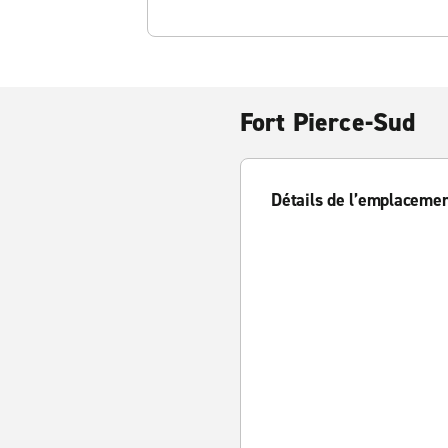
Fort Pierce-Sud
Détails de l’emplaceme