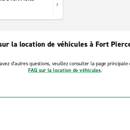
1
ur la location de véhicules à Fort Pier
avez d’autres questions, veuillez consulter la page principale
FAQ sur la location de véhicules
.