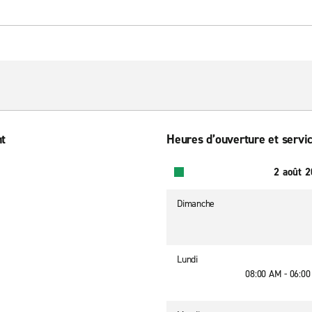
nt
Heures d’ouverture et servic
2 août 
Dimanche
Lundi
08:00 AM - 06:0