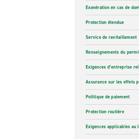
Exonération en cas de do
Protection étendue
Service de ravitaillement
Renseignements du permi
Exigences d’entreprise re
Assurance sur les effets 
Politique de paiement
Protection routière
Exigences applicables au l