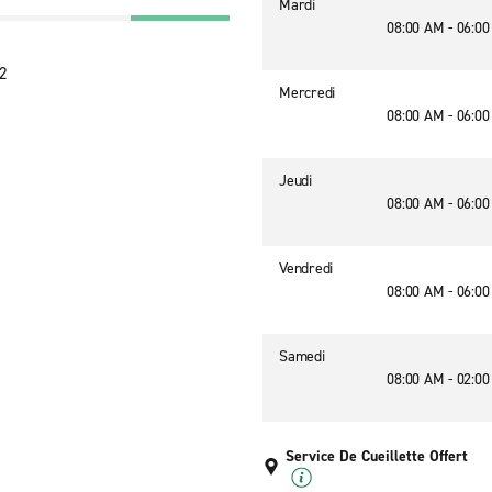
Mardi
08:00 AM - 06:0
82
Mercredi
08:00 AM - 06:0
Jeudi
08:00 AM - 06:0
Vendredi
08:00 AM - 06:0
Samedi
08:00 AM - 02:0
Service De Cueillette Offert