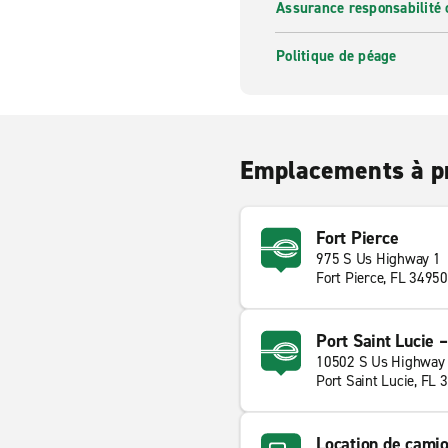
Assurance responsabilité 
Politique de péage
Emplacements à p
Fort Pierce
975 S Us Highway 1
Fort Pierce, FL 34950
Port Saint Lucie 
10502 S Us Highway
Port Saint Lucie, FL 
Location de camio