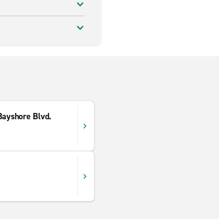
Bayshore Blvd.