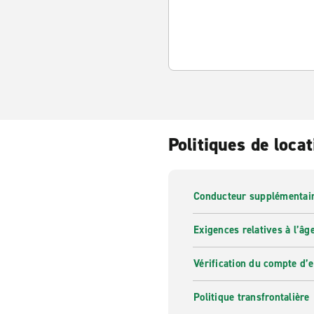
Politiques de locat
Conducteur supplémentai
Exigences relatives à l’âg
Vérification du compte d’
Politique transfrontalière