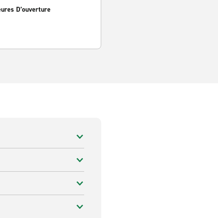
eures D’ouverture