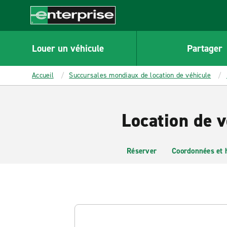
MAIN
CONTENT
Enterprise
Louer un véhicule
Partager
Accueil
Succursales mondiaux de location de véhicule
Location de v
Réserver
Coordonnées et 