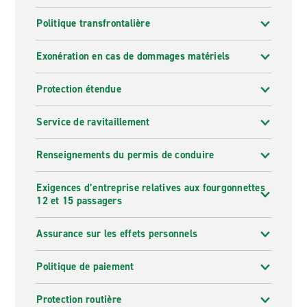
Politique transfrontalière
Exonération en cas de dommages matériels
Protection étendue
Service de ravitaillement
Renseignements du permis de conduire
Exigences d’entreprise relatives aux fourgonnettes
12 et 15 passagers
Assurance sur les effets personnels
Politique de paiement
Protection routière