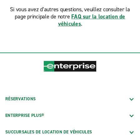
Si vous avez d’autres questions, veuillez consulter la
page principale de notre
FAQ sur la location de
véhicules
.
RÉSERVATIONS
ENTERPRISE PLUS®
SUCCURSALES DE LOCATION DE VÉHICULES