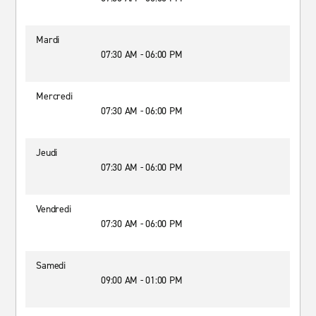
Mardi
07:30 AM - 06:00 PM
Mercredi
07:30 AM - 06:00 PM
Jeudi
07:30 AM - 06:00 PM
Vendredi
07:30 AM - 06:00 PM
Samedi
09:00 AM - 01:00 PM