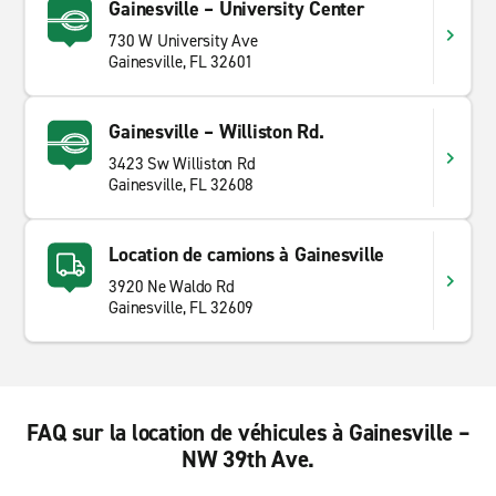
Gainesville – University Center
730 W University Ave
Gainesville, FL 32601
Gainesville – Williston Rd.
3423 Sw Williston Rd
Gainesville, FL 32608
Location de camions à Gainesville
3920 Ne Waldo Rd
Gainesville, FL 32609
FAQ sur la location de véhicules à Gainesville –
NW 39th Ave.