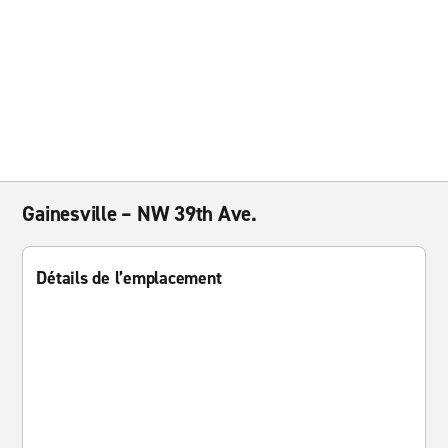
Gainesville – NW 39th Ave.
Détails de l’emplacement