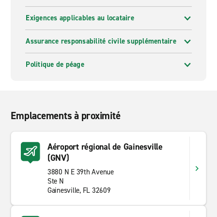
Exigences applicables au locataire
Assurance responsabilité civile supplémentaire
Politique de péage
Emplacements à proximité
Aéroport régional de Gainesville
(GNV)
3880 N E 39th Avenue
Ste N
Gainesville, FL 32609