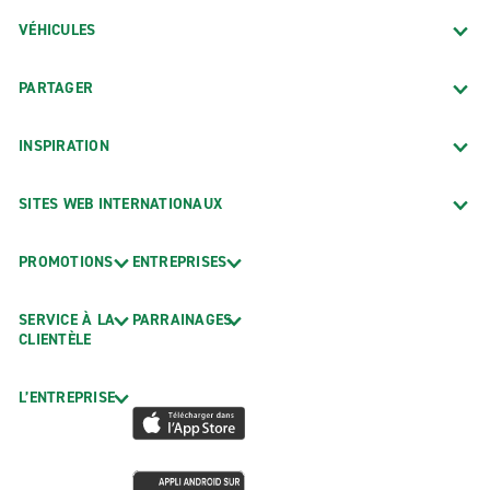
VÉHICULES
PARTAGER
INSPIRATION
SITES WEB INTERNATIONAUX
PROMOTIONS
ENTREPRISES
SERVICE À LA
PARRAINAGES
CLIENTÈLE
L’ENTREPRISE