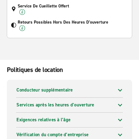
Service De Cueillette Offert
Retours Possibles Hors Des Heures D’ouverture
Politiques de location
Conducteur supplémentaire
Services après les heures d’ouverture
Exigences relatives à l’âge
Vérification du compte d’entreprise