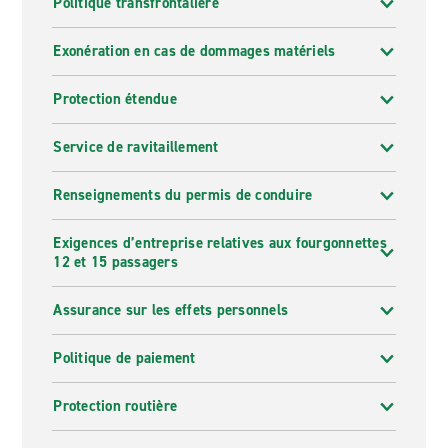
Politique transfrontalière
Exonération en cas de dommages matériels
Protection étendue
Service de ravitaillement
Renseignements du permis de conduire
Exigences d’entreprise relatives aux fourgonnettes
12 et 15 passagers
Assurance sur les effets personnels
Politique de paiement
Protection routière