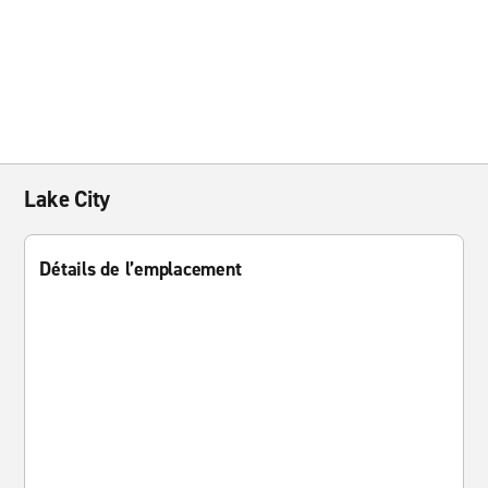
Lake City
Détails de l’emplacement