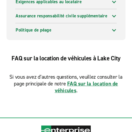
Exigences applicables au locataire
Assurance responsabilité civile supplémentaire
Politique de péage
FAQ sur la location de véhicules à Lake City
Si vous avez d’autres questions, veuillez consulter la
page principale de notre
FAQ sur la location de
véhicules
.