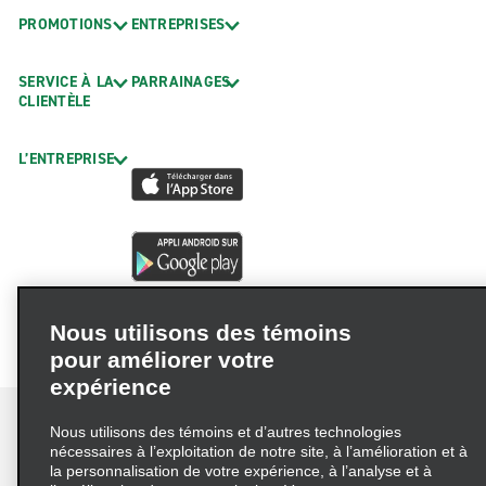
PROMOTIONS
ENTREPRISES
SERVICE À LA
PARRAINAGES
CLIENTÈLE
L’ENTREPRISE
Nous utilisons des témoins
pour améliorer votre
expérience
Nous utilisons des témoins et d’autres technologies
nécessaires à l’exploitation de notre site, à l’amélioration et à
la personnalisation de votre expérience, à l’analyse et à