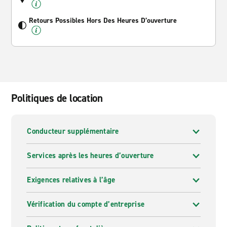
Retours Possibles Hors Des Heures D’ouverture
Politiques de location
Conducteur supplémentaire
Services après les heures d’ouverture
Exigences relatives à l’âge
Vérification du compte d’entreprise