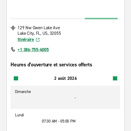
129 Nw Gwen Lake Ave
Lake City, FL, US, 32055
Itinéraire
+1 386-755-4005
Heures d’ouverture et services offerts
2 août 2026
Dimanche
-
Lundi
07:30 AM - 05:00 PM