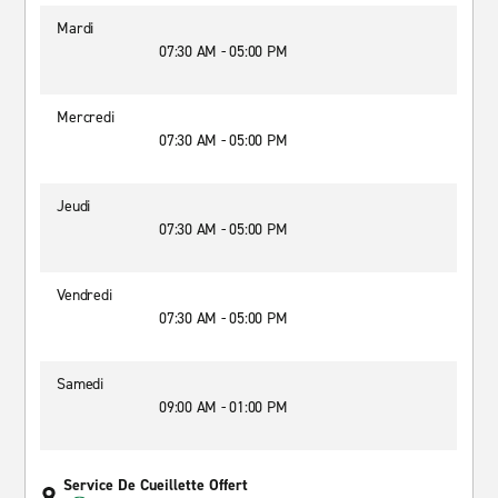
Mardi
07:30 AM - 05:00 PM
Mercredi
07:30 AM - 05:00 PM
Jeudi
07:30 AM - 05:00 PM
Vendredi
07:30 AM - 05:00 PM
Samedi
09:00 AM - 01:00 PM
Service De Cueillette Offert