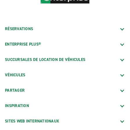
RÉSERVATIONS
ENTERPRISE PLUS®
SUCCURSALES DE LOCATION DE VÉHICULES
VÉHICULES
PARTAGER
INSPIRATION
SITES WEB INTERNATIONAUX