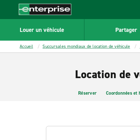
MAIN
CONTENT
Enterprise
Louer un véhicule
Partager
Accueil
Succursales mondiaux de location de véhicule
Location de 
Réserver
Coordonnées et 