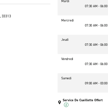
Mardi
07:30 AM - 06:0
S, 33313
Mercredi
07:30 AM - 06:0
Jeudi
07:30 AM - 06:0
Vendredi
07:30 AM - 06:0
Samedi
09:00 AM - 03:0
Service De Cueillette Offert