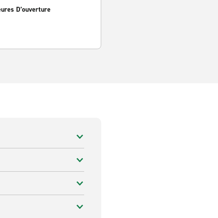
eures D’ouverture