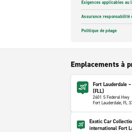
Exigences applicables au l
Assurance responsabilité 
Politique de péage
Emplacements à p
Fort Lauderdale –
(FLL)
2601 S Federal Hwy
Fort Lauderdale, FL 
Exotic Car Collectio
international Fort