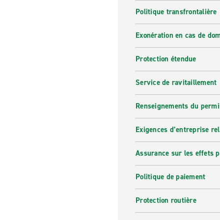
Politique transfrontalière
Exonération en cas de do
Protection étendue
Service de ravitaillement
Renseignements du permi
Exigences d’entreprise re
Assurance sur les effets 
Politique de paiement
Protection routière