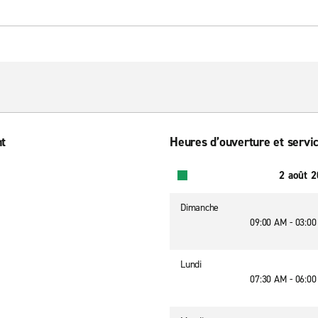
nt
Heures d’ouverture et servic
2 août 
Dimanche
09:00 AM - 03:0
Lundi
07:30 AM - 06:0