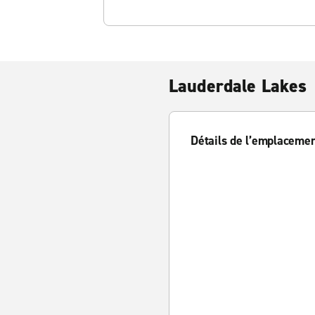
Lauderdale Lakes
Détails de l’emplaceme