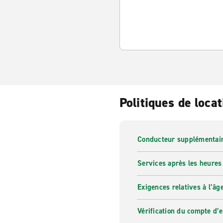
Politiques de locat
Conducteur supplémentai
Services après les heures
Exigences relatives à l’âg
Vérification du compte d’