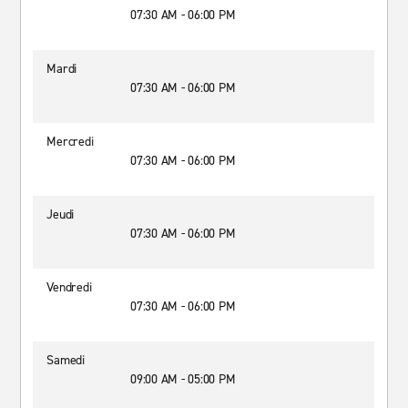
07:30 AM - 06:00 PM
Mardi
07:30 AM - 06:00 PM
Mercredi
07:30 AM - 06:00 PM
Jeudi
07:30 AM - 06:00 PM
Vendredi
07:30 AM - 06:00 PM
Samedi
09:00 AM - 05:00 PM