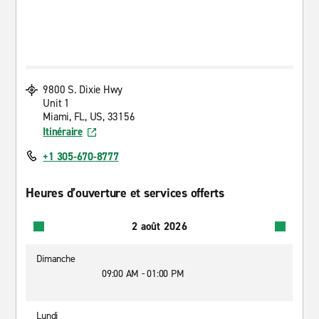
9800 S. Dixie Hwy
Unit 1
Miami, FL, US, 33156
Itinéraire
+1 305-670-8777
Heures d’ouverture et services offerts
2 août 2026
Dimanche
09:00 AM - 01:00 PM
Lundi