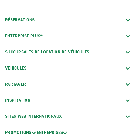
RÉSERVATIONS
ENTERPRISE PLUS®
SUCCURSALES DE LOCATION DE VÉHICULES
VÉHICULES
PARTAGER
INSPIRATION
SITES WEB INTERNATIONAUX
PROMOTIONS
ENTREPRISES