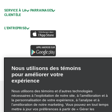
SERVICE À LA
PARRAINAGES
CLIENTÈLE
L’ENTREPRISE
Nous utilisons des témoins
pour améliorer votre
expérience
Nous utilisons des témoins et d’autres technologies
nécessaires à l’exploitation de notre site, à l’amélioration et à
la personnalisation de votre expérience, à l’analyse et à
Conditions d’utilisation
Politique de confidentialité
l’amélioration de notre marketing. Vous pouvez en tout temps
mettre à jour vos préférences à partir de « Gérer les
Politique sur les fichiers témoins