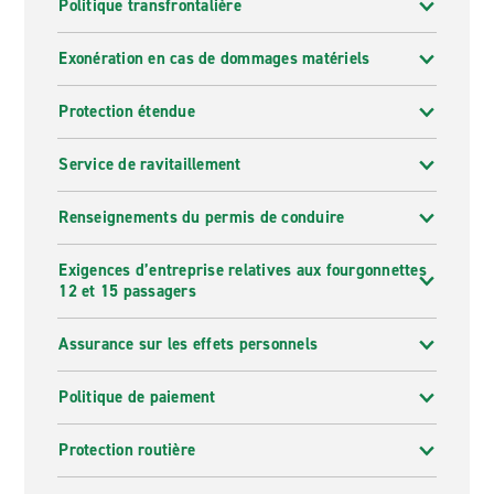
Politique transfrontalière
Exonération en cas de dommages matériels
Protection étendue
Service de ravitaillement
Renseignements du permis de conduire
Exigences d’entreprise relatives aux fourgonnettes
12 et 15 passagers
Assurance sur les effets personnels
Politique de paiement
Protection routière