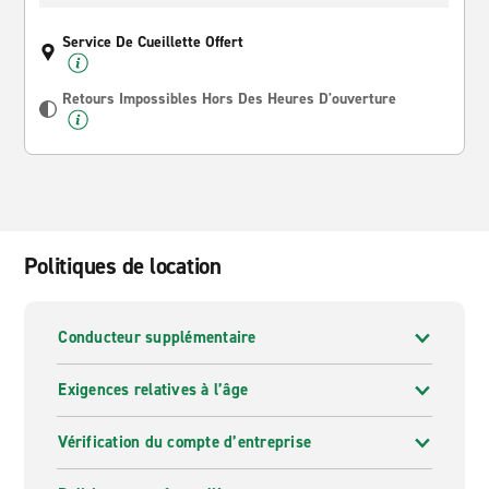
Service De Cueillette Offert
Retours Impossibles Hors Des Heures D'ouverture
Politiques de location
Conducteur supplémentaire
Exigences relatives à l’âge
Vérification du compte d’entreprise