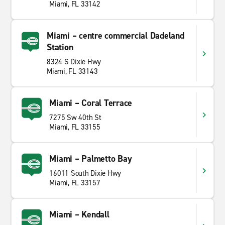
Miami, FL 33142
Miami – centre commercial Dadeland
Station
8324 S Dixie Hwy
Miami, FL 33143
Miami – Coral Terrace
7275 Sw 40th St
Miami, FL 33155
Miami – Palmetto Bay
16011 South Dixie Hwy
Miami, FL 33157
Miami – Kendall