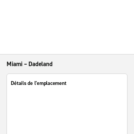
Miami – Dadeland
Détails de l’emplacement