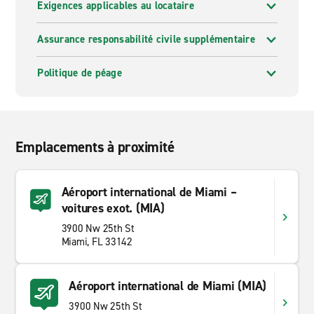
Exigences applicables au locataire
Assurance responsabilité civile supplémentaire
Politique de péage
Emplacements à proximité
Aéroport international de Miami –
voitures exot. (MIA)
3900 Nw 25th St
Miami, FL 33142
Aéroport international de Miami (MIA)
3900 Nw 25th St