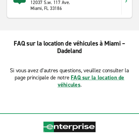
12037 S.w. 117 Ave.
Miami, FL 33186
FAQ sur la location de véhicules à Miami –
Dadeland
Si vous avez d’autres questions, veuillez consulter la
page principale de notre
FAQ sur la location de
véhicules
.