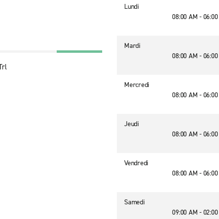
Lundi
08:00 AM - 06:0
Mardi
08:00 AM - 06:0
Trl
Mercredi
08:00 AM - 06:0
Jeudi
08:00 AM - 06:0
Vendredi
08:00 AM - 06:0
Samedi
09:00 AM - 02:0