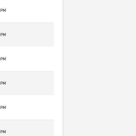
0 PM
0 PM
0 PM
0 PM
0 PM
0 PM