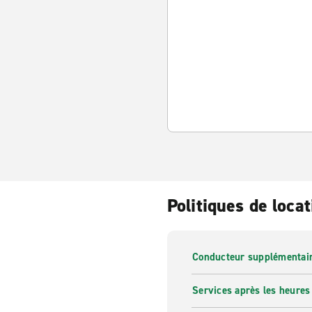
Politiques de locat
Conducteur supplémentai
Services après les heures