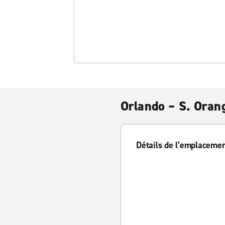
Orlando – S. Oran
Détails de l’emplaceme