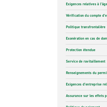
Exigences relatives à l’âg
Vérification du compte d’
Politique transfrontalière
Exonération en cas de do
Protection étendue
Service de ravitaillement
Renseignements du permi
Exigences d’entreprise re
Assurance sur les effets 