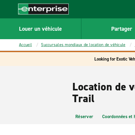
MAIN
CONTENT
Enterprise
Louer un véhicule
Partager
Accueil
Succursales mondiaux de location de véhicule
Looking for Exotic Veh
Location de 
Trail
Réserver
Coordonnées et 