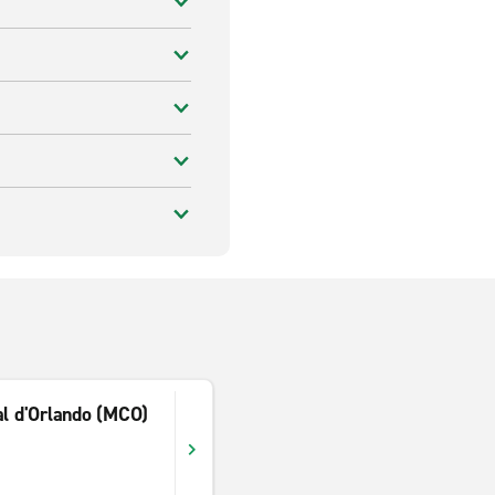
al d'Orlando (MCO)