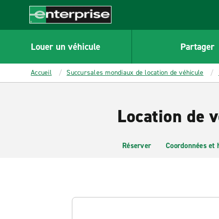
MAIN
CONTENT
Enterprise
Louer un véhicule
Partager
Accueil
Succursales mondiaux de location de véhicule
Location de 
Réserver
Coordonnées et 