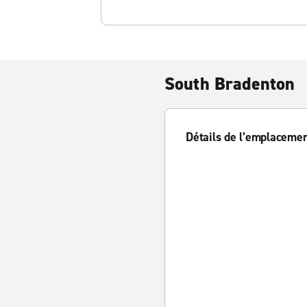
South Bradenton
Détails de l’emplaceme