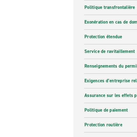
Politique transfrontalière
Exonération en cas de do
Protection étendue
Service de ravitaillement
Renseignements du permi
Exigences d’entreprise re
Assurance sur les effets 
Politique de paiement
Protection routière