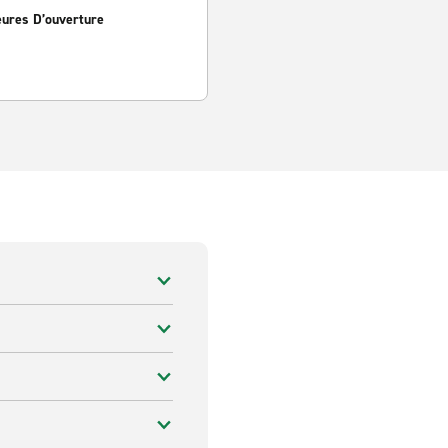
eures D’ouverture