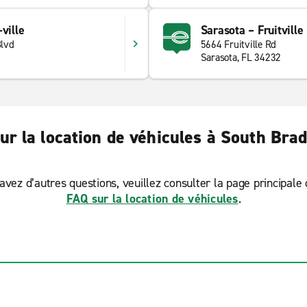
ville
Sarasota – Fruitville
lvd
5664 Fruitville Rd
Sarasota, FL 34232
ur la location de véhicules à South Bra
avez d’autres questions, veuillez consulter la page principale
FAQ sur la location de véhicules
.