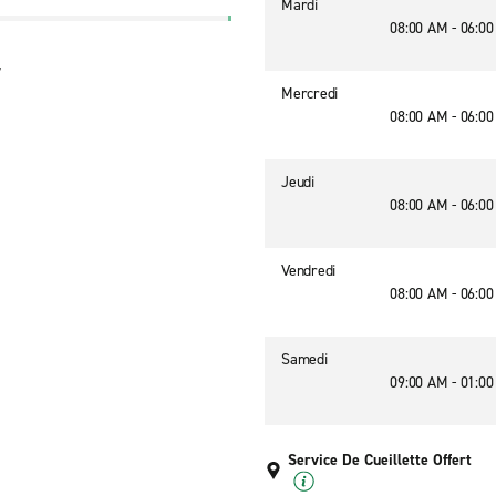
Mardi
08:00 AM - 06:0
7
Mercredi
08:00 AM - 06:0
Jeudi
08:00 AM - 06:0
Vendredi
08:00 AM - 06:0
Samedi
09:00 AM - 01:0
Service De Cueillette Offert