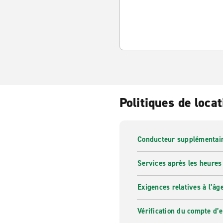
Politiques de locat
Conducteur supplémentai
Services après les heures
Exigences relatives à l’âg
Vérification du compte d’