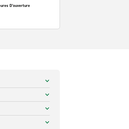
eures D’ouverture