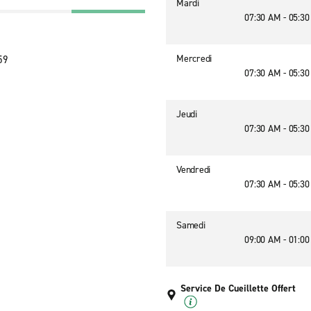
Mardi
07:30 AM - 05:3
Mercredi
59
07:30 AM - 05:3
Jeudi
07:30 AM - 05:3
Vendredi
07:30 AM - 05:3
Samedi
09:00 AM - 01:0
Service De Cueillette Offert