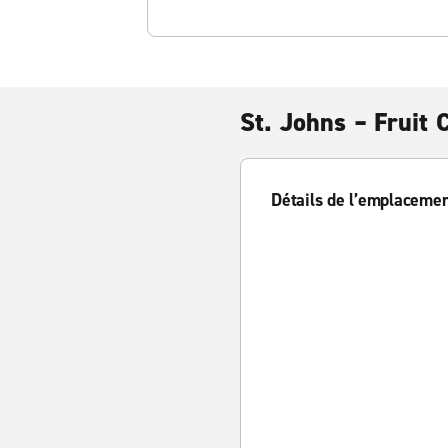
St. Johns – Fruit 
Détails de l’emplaceme