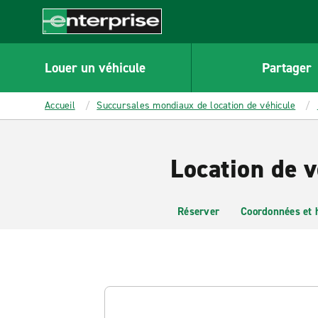
MAIN
CONTENT
Enterprise
Louer un véhicule
Partager
Accueil
Succursales mondiaux de location de véhicule
Location de v
Réserver
Coordonnées et 