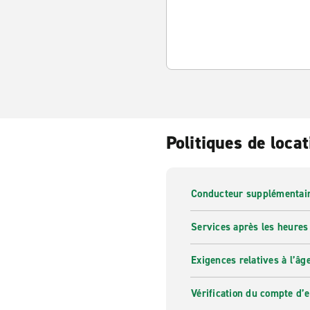
Politiques de locat
Conducteur supplémentai
Services après les heures
Exigences relatives à l’âg
Vérification du compte d’