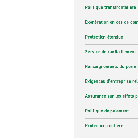
Politique transfrontalière
Exonération en cas de do
Protection étendue
Service de ravitaillement
Renseignements du permi
Exigences d’entreprise re
Assurance sur les effets 
Politique de paiement
Protection routière