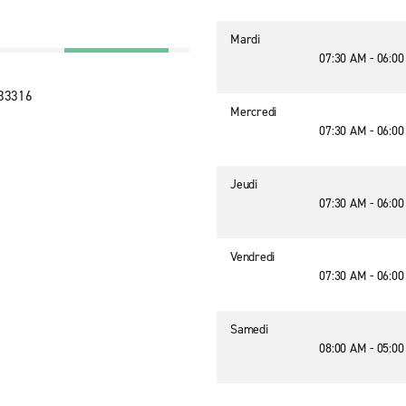
Mardi
07:30 AM - 06:0
 33316
Mercredi
07:30 AM - 06:0
Jeudi
07:30 AM - 06:0
Vendredi
07:30 AM - 06:0
Samedi
08:00 AM - 05:0