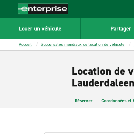
MAIN
CONTENT
Enterprise
Louer un véhicule
Partager
Accueil
Succursales mondiaux de location de véhicule
Location de v
Lauderdaleen
Réserver
Coordonnées et 