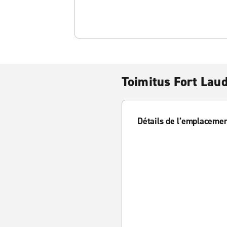
Toimitus Fort Lau
Détails de l’emplaceme