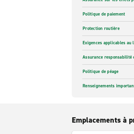
Politique de paiement
Protection routière
Exigences applicables au l
Assurance responsabilité 
Politique de péage
Renseignements importants
Emplacements à p