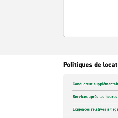
Politiques de locat
Conducteur supplémentai
Services après les heures
Exigences relatives à l’âg