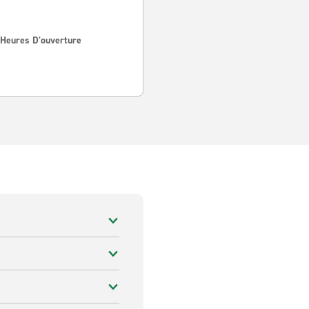
 Heures D'ouverture