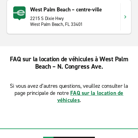
West Palm Beach – centre-ville
2215 S Dixie Hwy
West Palm Beach, FL 33401
FAQ sur la location de véhicules à West Palm
Beach – N. Congress Ave.
Si vous avez d’autres questions, veuillez consulter la
page principale de notre
FAQ sur la location de
véhicules
.