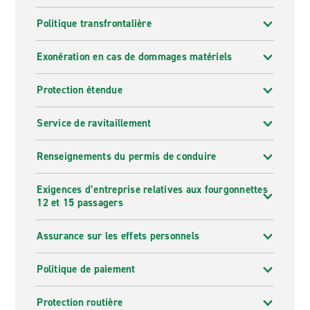
Politique transfrontalière
Exonération en cas de dommages matériels
Protection étendue
Service de ravitaillement
Renseignements du permis de conduire
Exigences d’entreprise relatives aux fourgonnettes
12 et 15 passagers
Assurance sur les effets personnels
Politique de paiement
Protection routière