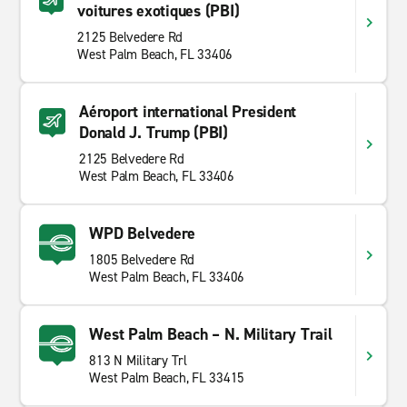
voitures exotiques (PBI)
2125 Belvedere Rd
West Palm Beach, FL 33406
Aéroport international President
Donald J. Trump (PBI)
2125 Belvedere Rd
West Palm Beach, FL 33406
WPD Belvedere
1805 Belvedere Rd
West Palm Beach, FL 33406
West Palm Beach – N. Military Trail
813 N Military Trl
West Palm Beach, FL 33415