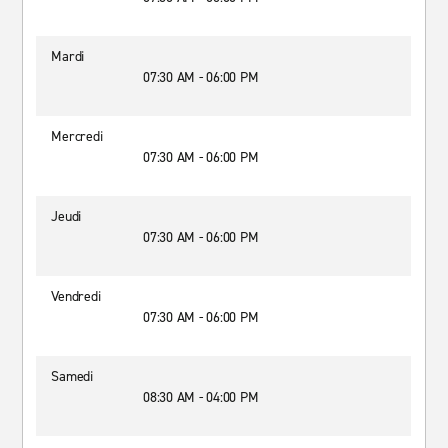
Mardi
07:30 AM - 06:00 PM
Mercredi
07:30 AM - 06:00 PM
Jeudi
07:30 AM - 06:00 PM
Vendredi
07:30 AM - 06:00 PM
Samedi
08:30 AM - 04:00 PM