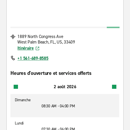
1889 North Congress Ave
West Palm Beach, FL, US, 33409
Itinéraire
+1 561-689-8585
Heures d’ouverture et services offerts
2 août 2026
Dimanche
08:30 AM - 04:00 PM
Lundi
07:30 AM - 06:00 PM