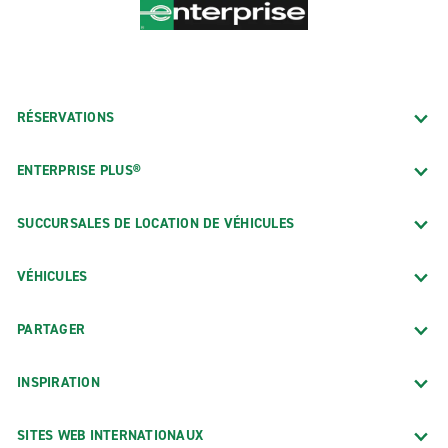
RÉSERVATIONS
ENTERPRISE PLUS®
SUCCURSALES DE LOCATION DE VÉHICULES
VÉHICULES
PARTAGER
INSPIRATION
SITES WEB INTERNATIONAUX