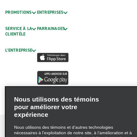
PROMOTIONS
ENTREPRISES
SERVICE À LA
PARRAINAGES
CLIENTÈLE
L’ENTREPRISE
Nous utilisons des témoins
pour améliorer votre
expérience
Nous utilisons des témoins et d’autres technologies
nécessaires à l’exploitation de notre site, à l’amélioration et à