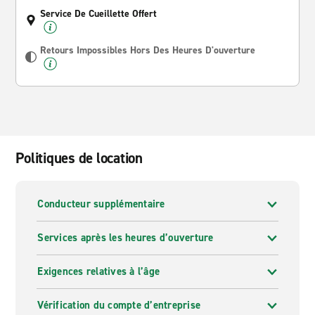
Service De Cueillette Offert
Retours Impossibles Hors Des Heures D'ouverture
Politiques de location
Conducteur supplémentaire
Services après les heures d’ouverture
Exigences relatives à l’âge
Vérification du compte d’entreprise