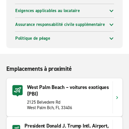
Exigences applicables au locataire
Assurance responsabilité civile supplémentaire
Politique de péage
Emplacements à proximité
West Palm Beach – voitures exotiques
(PBI)
2125 Belvedere Rd
West Palm Bch, FL 33406
President Donald J. Trump Intl. Airport,