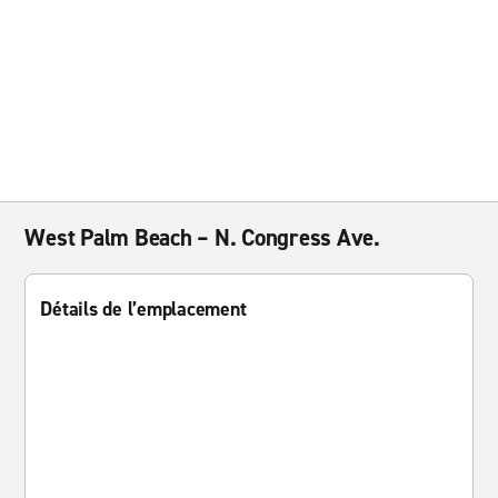
West Palm Beach – N. Congress Ave.
Détails de l’emplacement