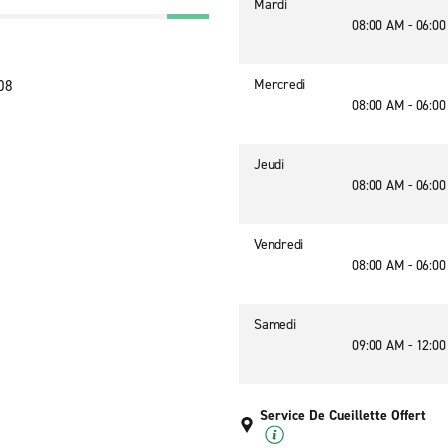
Mardi
08:00 AM - 06:0
Mercredi
08
08:00 AM - 06:0
Jeudi
08:00 AM - 06:0
Vendredi
08:00 AM - 06:0
Samedi
09:00 AM - 12:0
Service De Cueillette Offert