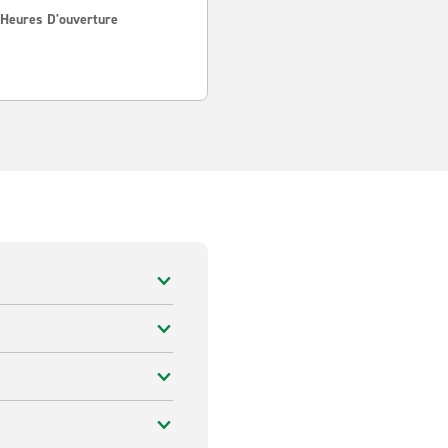
 Heures D'ouverture