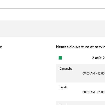
nt
Heures d’ouverture et servic
2 août 
Dimanche
09:00 AM - 12:0
Lundi
08:00 AM - 06:0