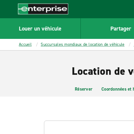
MAIN
CONTENT
Enterprise
Louer un véhicule
Partager
Accueil
Succursales mondiaux de location de véhicule
Location de 
Réserver
Coordonnées et 