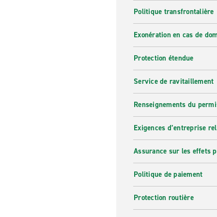
Politique transfrontalière
Exonération en cas de do
Protection étendue
Service de ravitaillement
Renseignements du permi
Exigences d’entreprise re
Assurance sur les effets 
Politique de paiement
Protection routière