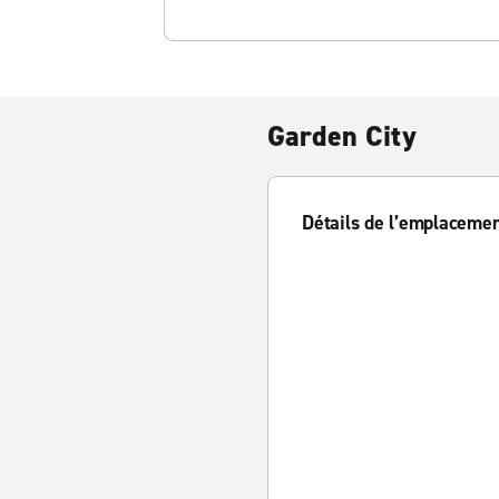
Garden City
Détails de l’emplaceme