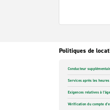
Politiques de locat
Conducteur supplémentai
Services après les heures
Exigences relatives à l’âg
Vérification du compte d’