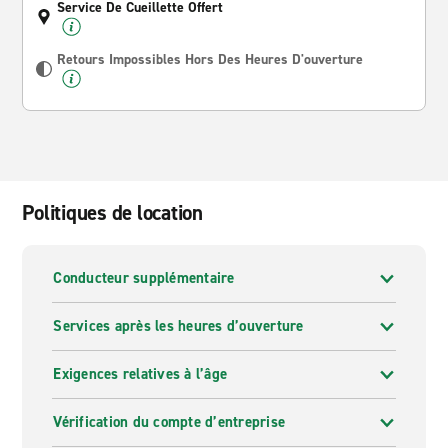
Service De Cueillette Offert
Retours Impossibles Hors Des Heures D'ouverture
Politiques de location
Conducteur supplémentaire
Services après les heures d’ouverture
Exigences relatives à l’âge
Vérification du compte d’entreprise