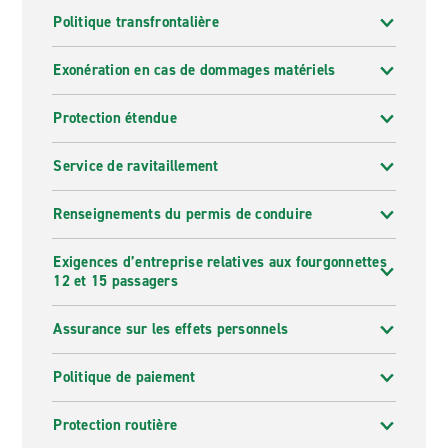
Politique transfrontalière
Exonération en cas de dommages matériels
Protection étendue
Service de ravitaillement
Renseignements du permis de conduire
Exigences d’entreprise relatives aux fourgonnettes
12 et 15 passagers
Assurance sur les effets personnels
Politique de paiement
Protection routière