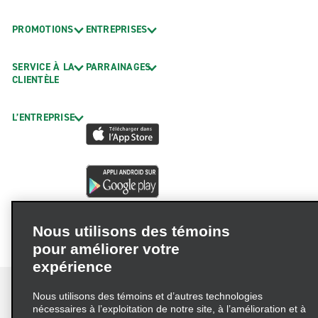
PROMOTIONS
ENTREPRISES
SERVICE À LA
PARRAINAGES
CLIENTÈLE
L’ENTREPRISE
Nous utilisons des témoins
pour améliorer votre
expérience
Nous utilisons des témoins et d’autres technologies
nécessaires à l’exploitation de notre site, à l’amélioration et à