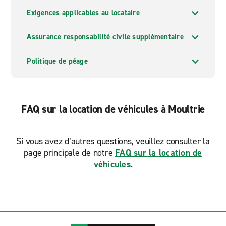
Exigences applicables au locataire
Assurance responsabilité civile supplémentaire
Politique de péage
FAQ sur la location de véhicules à Moultrie
Si vous avez d’autres questions, veuillez consulter la
page principale de notre
FAQ sur la location de
véhicules
.