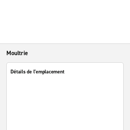
Moultrie
Détails de l’emplacement