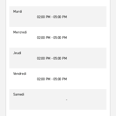
Mardi
02:00 PM - 05:00 PM
Mercredi
02:00 PM - 05:00 PM
Jeudi
02:00 PM - 05:00 PM
Vendredi
02:00 PM - 05:00 PM
Samedi
-