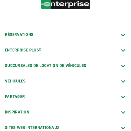
RÉSERVATIONS
ENTERPRISE PLUS®
SUCCURSALES DE LOCATION DE VÉHICULES
VÉHICULES
PARTAGER
INSPIRATION
SITES WEB INTERNATIONAUX