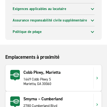
Exigences applicables au locataire
Assurance responsabilité civile supplémentaire
Politique de péage
Emplacements à proximité
Cobb Pkwy, Marietta
1669 Cobb Pkwy S
Marietta, GA 30060
Smyrna – Cumberland
2780 Cumberland Blvd