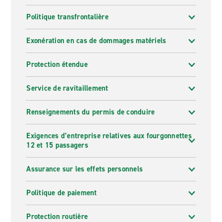
Politique transfrontalière
Exonération en cas de dommages matériels
Protection étendue
Service de ravitaillement
Renseignements du permis de conduire
Exigences d’entreprise relatives aux fourgonnettes
12 et 15 passagers
Assurance sur les effets personnels
Politique de paiement
Protection routière