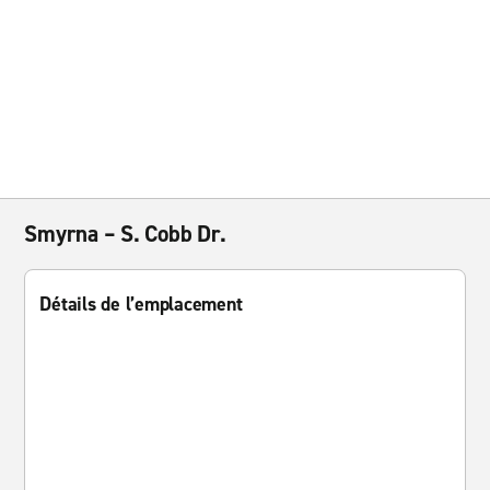
Smyrna – S. Cobb Dr.
Détails de l’emplacement