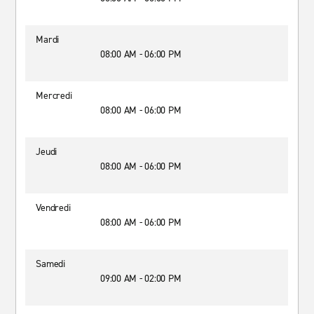
Mardi
08:00 AM - 06:00 PM
Mercredi
08:00 AM - 06:00 PM
Jeudi
08:00 AM - 06:00 PM
Vendredi
08:00 AM - 06:00 PM
Samedi
09:00 AM - 02:00 PM