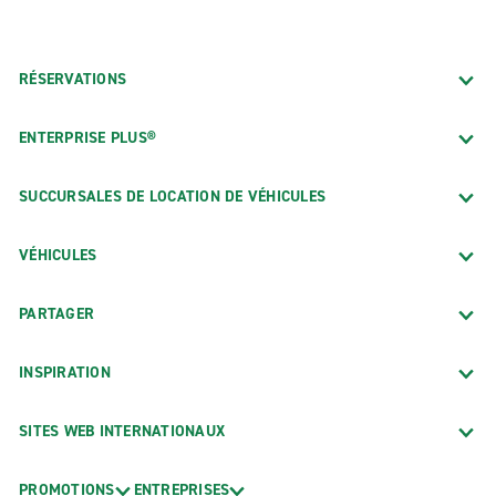
RÉSERVATIONS
ENTERPRISE PLUS®
SUCCURSALES DE LOCATION DE VÉHICULES
VÉHICULES
PARTAGER
INSPIRATION
SITES WEB INTERNATIONAUX
PROMOTIONS
ENTREPRISES