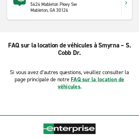
5624 Mableton Pkwy Sw
Mableton, GA 30126
FAQ sur la location de véhicules à Smyrna – S.
Cobb Dr.
Si vous avez d’autres questions, veuillez consulter la
page principale de notre
FAQ sur la location de
véhicules
.