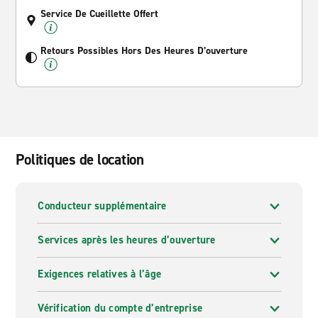
Service De Cueillette Offert
Retours Possibles Hors Des Heures D’ouverture
Politiques de location
Conducteur supplémentaire
Services après les heures d’ouverture
Exigences relatives à l’âge
Vérification du compte d’entreprise