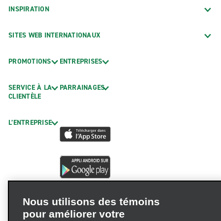
INSPIRATION
SITES WEB INTERNATIONAUX
PROMOTIONS
ENTREPRISES
SERVICE À LA
PARRAINAGES
CLIENTÈLE
L’ENTREPRISE
Nous utilisons des témoins
pour améliorer votre