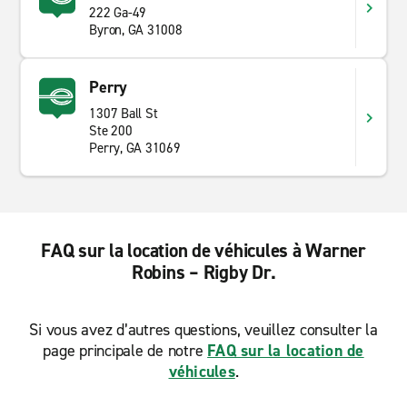
222 Ga-49
Byron, GA 31008
Perry
1307 Ball St
Ste 200
Perry, GA 31069
FAQ sur la location de véhicules à Warner
Robins – Rigby Dr.
Si vous avez d’autres questions, veuillez consulter la
page principale de notre
FAQ sur la location de
véhicules
.