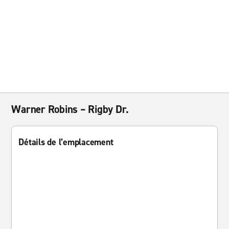
Warner Robins – Rigby Dr.
Détails de l’emplacement