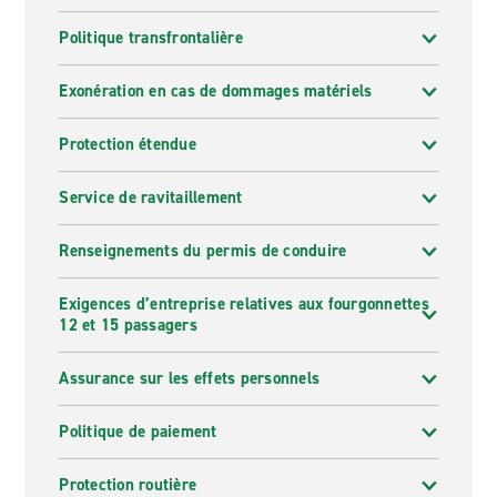
Politique transfrontalière
Exonération en cas de dommages matériels
Protection étendue
Service de ravitaillement
Renseignements du permis de conduire
Exigences d’entreprise relatives aux fourgonnettes
12 et 15 passagers
Assurance sur les effets personnels
Politique de paiement
Protection routière