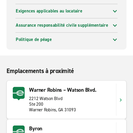
Exigences applicables au locataire
Assurance responsabilité civile supplémentaire
Politique de péage
Emplacements à proximité
Warner Robins – Watson Blvd.
2212 Watson Blvd
Ste 200
Warner Robins, GA 31093
Byron