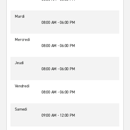
Mardi
08:00 AM - 06:00 PM
Mercredi
08:00 AM - 06:00 PM
Jeudi
08:00 AM - 06:00 PM
Vendredi
08:00 AM - 06:00 PM
Samedi
09:00 AM - 12:00 PM