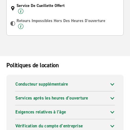
Service De Cueillette Offert
Retours Impossibles Hors Des Heures D'ouverture
Politiques de location
Conducteur supplémentaire
Services après les heures d’ouverture
Exigences relatives à l’âge
Vérification du compte d’entreprise