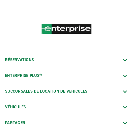
RÉSERVATIONS
ENTERPRISE PLUS®
SUCCURSALES DE LOCATION DE VÉHICULES
VÉHICULES
PARTAGER