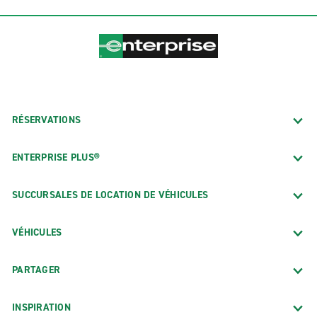
RÉSERVATIONS
ENTERPRISE PLUS®
SUCCURSALES DE LOCATION DE VÉHICULES
VÉHICULES
PARTAGER
INSPIRATION