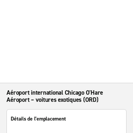
Aéroport international Chicago O'Hare
Aéroport – voitures exotiques (ORD)
Détails de l’emplacement