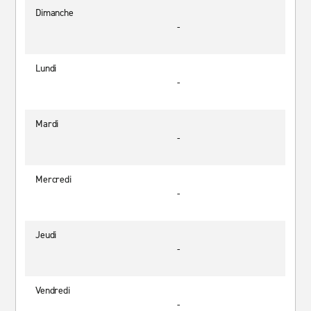
Dimanche
-
Lundi
-
Mardi
-
Mercredi
-
Jeudi
-
Vendredi
-