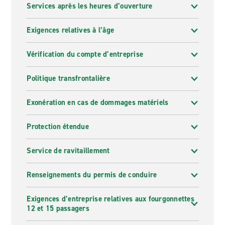
Services après les heures d’ouverture
Exigences relatives à l’âge
Vérification du compte d’entreprise
Politique transfrontalière
Exonération en cas de dommages matériels
Protection étendue
Service de ravitaillement
Renseignements du permis de conduire
Exigences d’entreprise relatives aux fourgonnettes
12 et 15 passagers