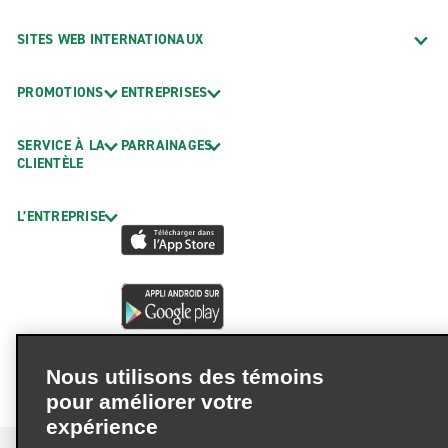
SITES WEB INTERNATIONAUX
PROMOTIONS
ENTREPRISES
SERVICE À LA
PARRAINAGES
CLIENTÈLE
L’ENTREPRISE
Nous utilisons des témoins
pour améliorer votre
expérience