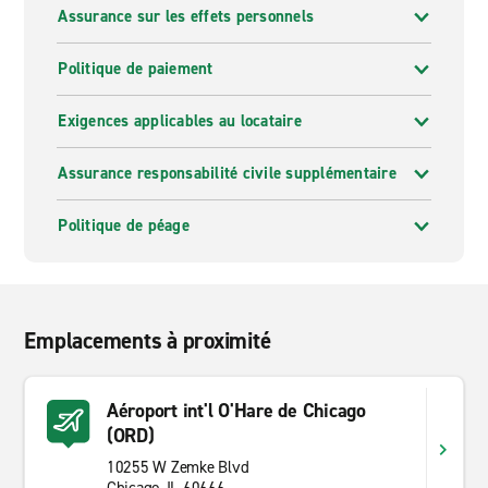
Assurance sur les effets personnels
Politique de paiement
Exigences applicables au locataire
Assurance responsabilité civile supplémentaire
Politique de péage
Emplacements à proximité
Aéroport int'l O'Hare de Chicago
(ORD)
10255 W Zemke Blvd