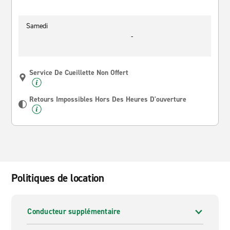
Samedi
-
Service De Cueillette Non Offert
Retours Impossibles Hors Des Heures D'ouverture
Politiques de location
Conducteur supplémentaire