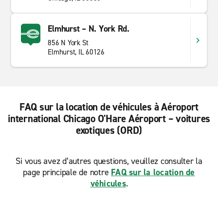
Elmhurst – N. York Rd.
856 N York St
Elmhurst, IL 60126
FAQ sur la location de véhicules à Aéroport
international Chicago O'Hare Aéroport – voitures
exotiques (ORD)
Si vous avez d’autres questions, veuillez consulter la
page principale de notre
FAQ sur la location de
véhicules
.