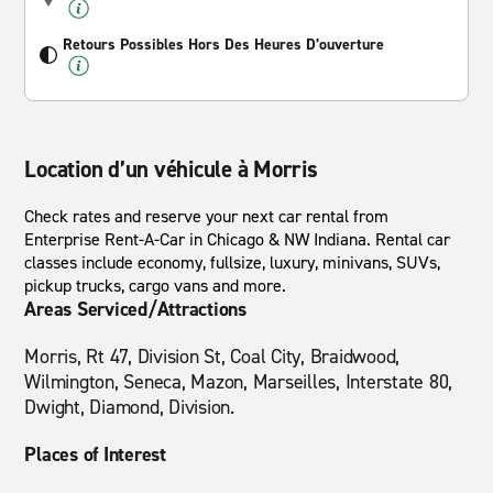
Retours Possibles Hors Des Heures D’ouverture
Location d’un véhicule à Morris
Check rates and reserve your next car rental from
Enterprise Rent-A-Car in Chicago & NW Indiana. Rental car
classes include economy, fullsize, luxury, minivans, SUVs,
pickup trucks, cargo vans and more.
Areas Serviced/Attractions
Morris, Rt 47, Division St, Coal City, Braidwood,
Wilmington, Seneca, Mazon, Marseilles, Interstate 80,
Dwight, Diamond, Division.
Places of Interest