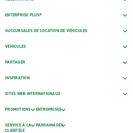
ENTERPRISE PLUS®
SUCCURSALES DE LOCATION DE VÉHICULES
VÉHICULES
PARTAGER
INSPIRATION
SITES WEB INTERNATIONAUX
PROMOTIONS
ENTREPRISES
SERVICE À LA
PARRAINAGES
CLIENTÈLE