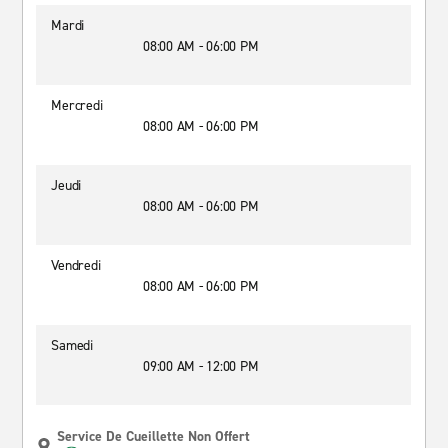
Mardi
08:00 AM - 06:00 PM
Mercredi
08:00 AM - 06:00 PM
Jeudi
08:00 AM - 06:00 PM
Vendredi
08:00 AM - 06:00 PM
Samedi
09:00 AM - 12:00 PM
Service De Cueillette Non Offert