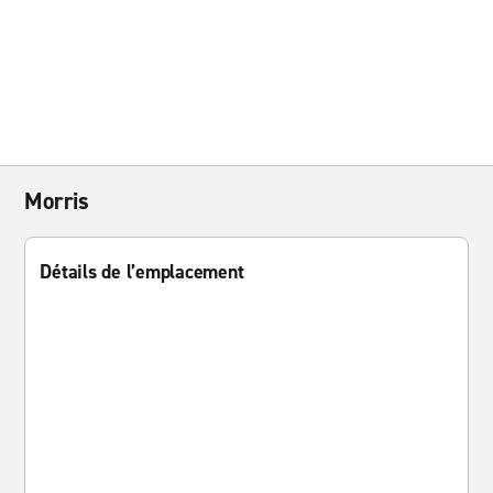
Morris
Détails de l’emplacement