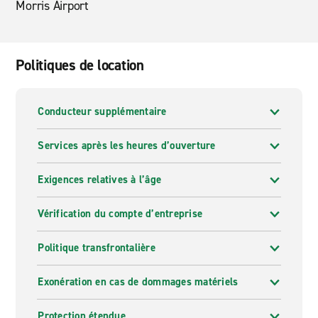
Morris Airport
Politiques de location
Conducteur supplémentaire
Services après les heures d’ouverture
Exigences relatives à l’âge
Vérification du compte d’entreprise
Politique transfrontalière
Exonération en cas de dommages matériels
Protection étendue