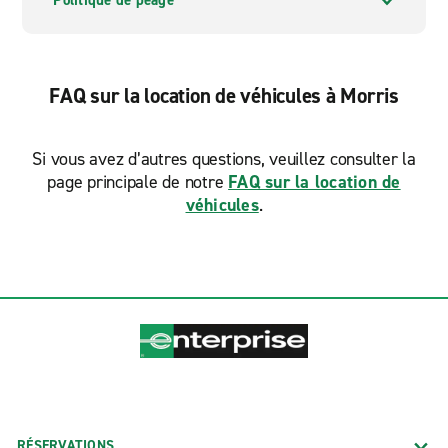
Politique de péage
FAQ sur la location de véhicules à Morris
Si vous avez d’autres questions, veuillez consulter la
page principale de notre
FAQ sur la location de
véhicules
.
RÉSERVATIONS