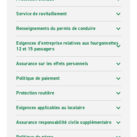
Service de ravitaillement
Renseignements du permis de conduire
Exigences d’entreprise relatives aux fourgonnettes
12 et 15 passagers
Assurance sur les effets personnels
Politique de paiement
Protection routière
Exigences applicables au locataire
Assurance responsabilité civile supplémentaire