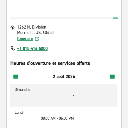
1262 N. Division
Morris, IL, US, 60450
Itinéraire
+1 815-416-5000
Heures d’ouverture et services offerts
2 août 2026
Dimanche
-
Lundi
08:00 AM - 06:00 PM