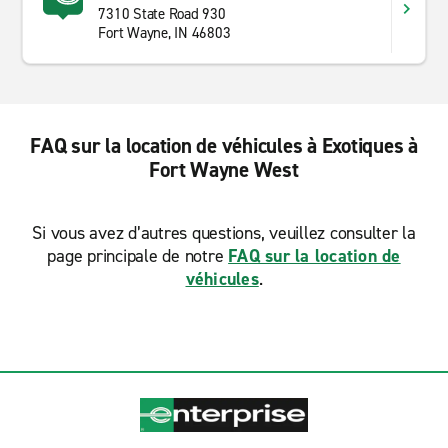
7310 State Road 930
Fort Wayne, IN 46803
FAQ sur la location de véhicules à Exotiques à
Fort Wayne West
Si vous avez d’autres questions, veuillez consulter la
page principale de notre
FAQ sur la location de
véhicules
.