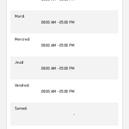
Mardi
08:00 AM - 05:00 PM
Mercredi
08:00 AM - 05:00 PM
Jeudi
08:00 AM - 05:00 PM
Vendredi
08:00 AM - 05:00 PM
Samedi
-