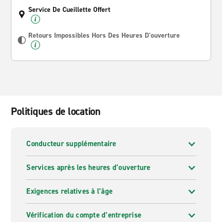
Service De Cueillette Offert
Retours Impossibles Hors Des Heures D'ouverture
Politiques de location
Conducteur supplémentaire
Services après les heures d’ouverture
Exigences relatives à l’âge
Vérification du compte d’entreprise