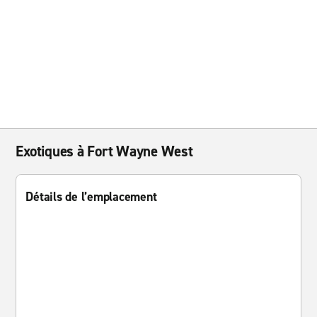
Exotiques à Fort Wayne West
Détails de l’emplacement