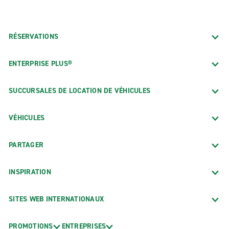
RÉSERVATIONS
ENTERPRISE PLUS®
SUCCURSALES DE LOCATION DE VÉHICULES
VÉHICULES
PARTAGER
INSPIRATION
SITES WEB INTERNATIONAUX
PROMOTIONS
ENTREPRISES