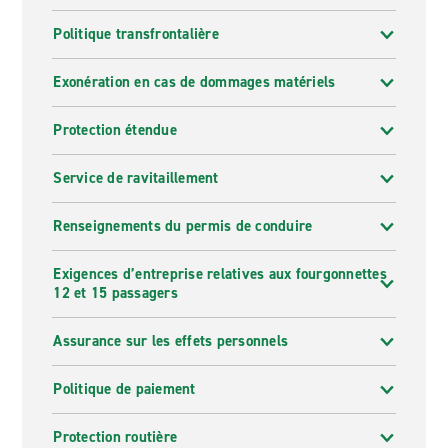
Politique transfrontalière
Exonération en cas de dommages matériels
Protection étendue
Service de ravitaillement
Renseignements du permis de conduire
Exigences d’entreprise relatives aux fourgonnettes
12 et 15 passagers
Assurance sur les effets personnels
Politique de paiement
Protection routière