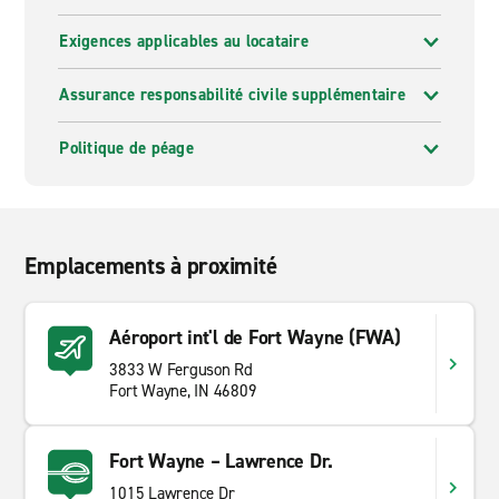
Exigences applicables au locataire
Assurance responsabilité civile supplémentaire
Politique de péage
Emplacements à proximité
Aéroport int'l de Fort Wayne (FWA)
3833 W Ferguson Rd
Fort Wayne, IN 46809
Fort Wayne – Lawrence Dr.
1015 Lawrence Dr