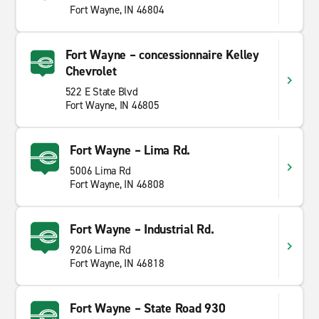
Fort Wayne, IN 46804
Fort Wayne – concessionnaire Kelley
Chevrolet
522 E State Blvd
Fort Wayne, IN 46805
Fort Wayne – Lima Rd.
5006 Lima Rd
Fort Wayne, IN 46808
Fort Wayne – Industrial Rd.
9206 Lima Rd
Fort Wayne, IN 46818
Fort Wayne – State Road 930