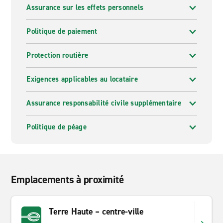
Assurance sur les effets personnels
Politique de paiement
Protection routière
Exigences applicables au locataire
Assurance responsabilité civile supplémentaire
Politique de péage
Emplacements à proximité
Terre Haute – centre-ville