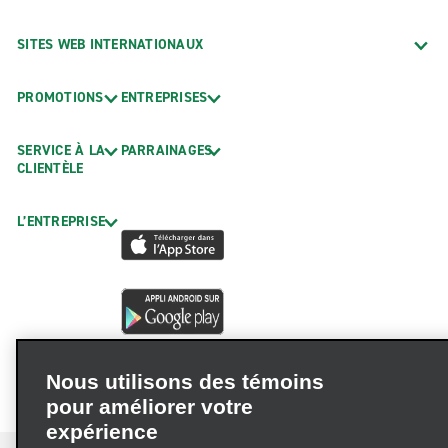
SITES WEB INTERNATIONAUX
PROMOTIONS
ENTREPRISES
SERVICE À LA
PARRAINAGES
CLIENTÈLE
L’ENTREPRISE
Nous utilisons des témoins
pour améliorer votre
expérience