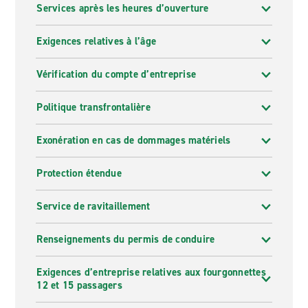
Services après les heures d’ouverture
Exigences relatives à l’âge
Vérification du compte d’entreprise
Politique transfrontalière
Exonération en cas de dommages matériels
Protection étendue
Service de ravitaillement
Renseignements du permis de conduire
Exigences d’entreprise relatives aux fourgonnettes
12 et 15 passagers