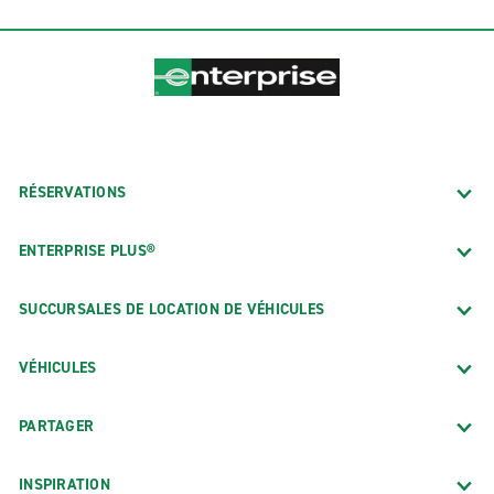
RÉSERVATIONS
ENTERPRISE PLUS®
SUCCURSALES DE LOCATION DE VÉHICULES
VÉHICULES
PARTAGER
INSPIRATION