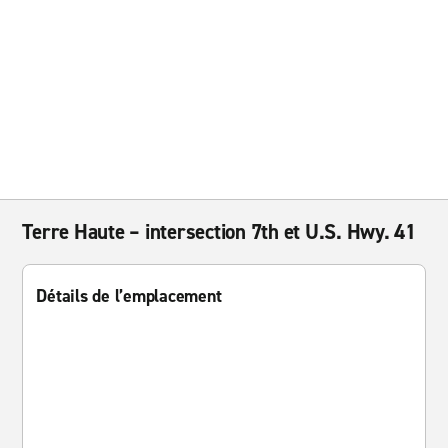
Terre Haute – intersection 7th et U.S. Hwy. 41
Détails de l’emplacement