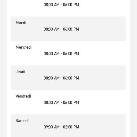
08:00 AM - 06:00 PM
Mardi
08:00 AM - 06:00 PM
Mercredi
08:00 AM - 06:00 PM
Jeudi
08:00 AM - 06:00 PM
Vendredi
08:00 AM - 06:00 PM
Samedi
09:00 AM - 02:00 PM