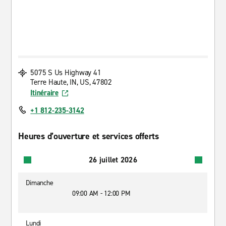
5075 S Us Highway 41
Terre Haute, IN, US, 47802
Itinéraire
+1 812-235-3142
Heures d’ouverture et services offerts
26 juillet 2026
Dimanche
09:00 AM - 12:00 PM
Lundi