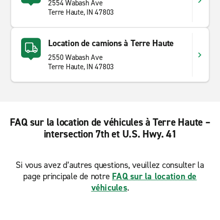
2554 Wabash Ave
Terre Haute, IN 47803
Location de camions à Terre Haute
2550 Wabash Ave
Terre Haute, IN 47803
FAQ sur la location de véhicules à Terre Haute –
intersection 7th et U.S. Hwy. 41
Si vous avez d’autres questions, veuillez consulter la
page principale de notre
FAQ sur la location de
véhicules
.