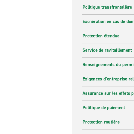
Politique transfrontalière
Exonération en cas de do
Protection étendue
Service de ravitaillement
Renseignements du permi
Exigences d’entreprise re
Assurance sur les effets 
Politique de paiement
Protection routière