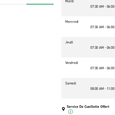
Mardi
07:30 AM - 06:0
Mercredi
07:30 AM - 06:0
Jeudi
07:30 AM - 06:0
Vendredi
07:30 AM - 06:0
Samedi
08:00 AM - 11:0
Service De Cueillette Offert