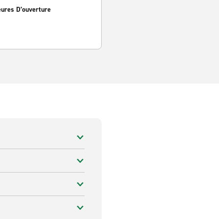
eures D’ouverture