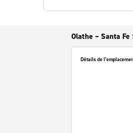
Olathe – Santa Fe 
Détails de l’emplaceme