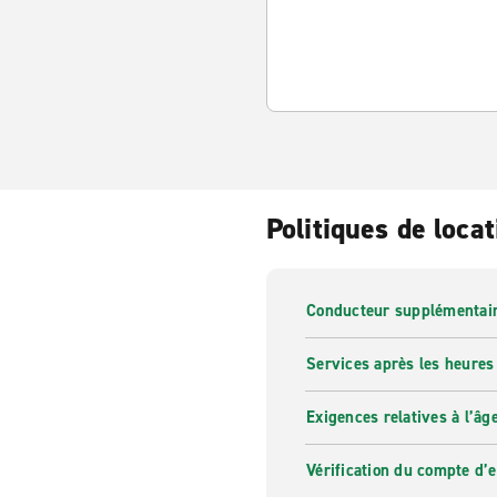
Politiques de locat
Conducteur supplémentai
Services après les heures
Exigences relatives à l’âg
Vérification du compte d’