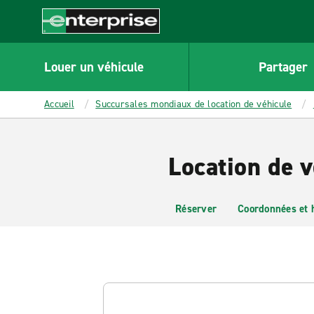
MAIN
CONTENT
Enterprise
Louer un véhicule
Partager
Accueil
Succursales mondiaux de location de véhicule
Location de v
Réserver
Coordonnées et 