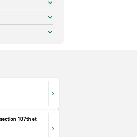
section 107th et