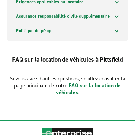
Exigences applicables au locataire
Assurance responsabilité civile supplémentaire
Politique de péage
FAQ sur la location de véhicules à Pittsfield
Si vous avez d’autres questions, veuillez consulter la
page principale de notre
FAQ sur la location de
véhicules
.