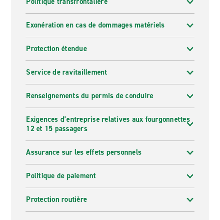
Politique transfrontalière
Exonération en cas de dommages matériels
Protection étendue
Service de ravitaillement
Renseignements du permis de conduire
Exigences d’entreprise relatives aux fourgonnettes
12 et 15 passagers
Assurance sur les effets personnels
Politique de paiement
Protection routière