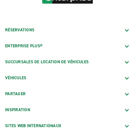
RÉSERVATIONS
ENTERPRISE PLUS®
SUCCURSALES DE LOCATION DE VÉHICULES
VÉHICULES
PARTAGER
INSPIRATION
SITES WEB INTERNATIONAUX