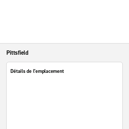
Pittsfield
Détails de l’emplacement