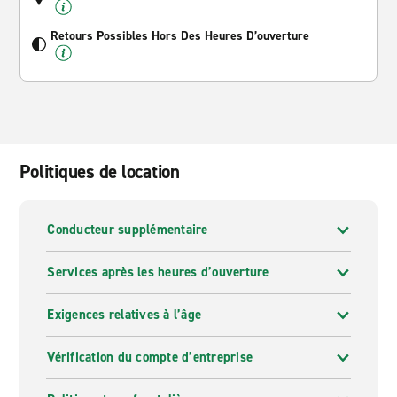
Retours Possibles Hors Des Heures D’ouverture
Politiques de location
Conducteur supplémentaire
Services après les heures d’ouverture
Exigences relatives à l’âge
Vérification du compte d’entreprise