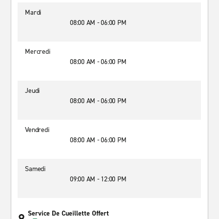
Mardi
08:00 AM - 06:00 PM
Mercredi
08:00 AM - 06:00 PM
Jeudi
08:00 AM - 06:00 PM
Vendredi
08:00 AM - 06:00 PM
Samedi
09:00 AM - 12:00 PM
Service De Cueillette Offert