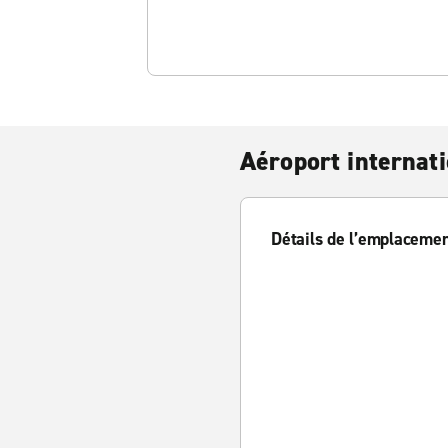
Aéroport internat
Détails de l’emplaceme