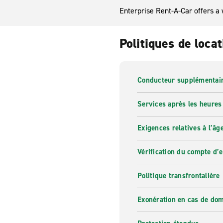
Enterprise Rent-A-Car offers a 
Politiques de locat
Conducteur supplémentai
Services après les heures
Exigences relatives à l’âg
Vérification du compte d’
Politique transfrontalière
Exonération en cas de do