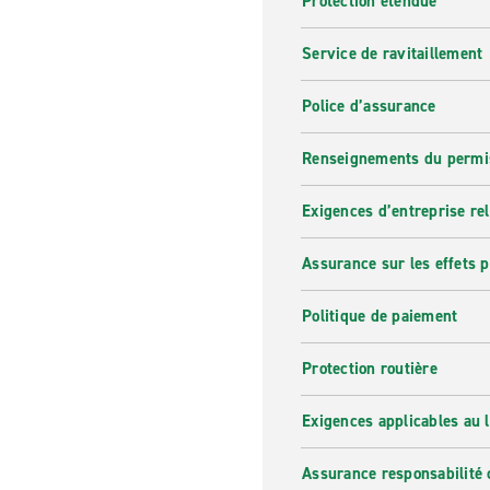
Protection étendue
Service de ravitaillement
Police d’assurance
Renseignements du permi
Exigences d’entreprise re
Assurance sur les effets 
Politique de paiement
Protection routière
Exigences applicables au l
Assurance responsabilité 