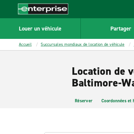
MAIN
CONTENT
Enterprise
Louer un véhicule
Partager
Accueil
Succursales mondiaux de location de véhicule
Location de v
Baltimore-W
Réserver
Coordonnées et 