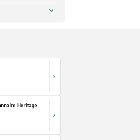
onnaire Heritage