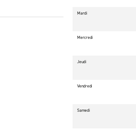
Mardi
Mercredi
Jeudi
Vendredi
Samedi