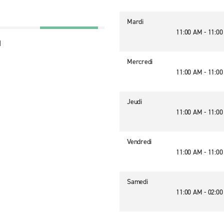
Mardi
11:00 AM - 11:0
d
4
Mercredi
11:00 AM - 11:0
Jeudi
11:00 AM - 11:0
Vendredi
11:00 AM - 11:0
Samedi
11:00 AM - 02:0