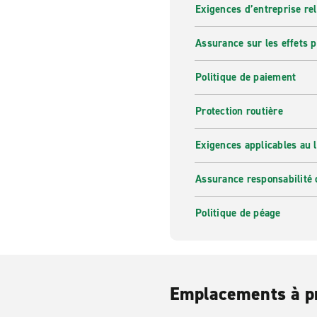
Exigences d’entreprise re
Assurance sur les effets 
Politique de paiement
Protection routière
Exigences applicables au l
Assurance responsabilité 
Politique de péage
Emplacements à p