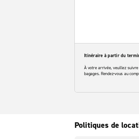
Itinéraire à partir du termi
À votre arrivée, veuillez suivre
bagages. Rendez-vous au comptoi
Politiques de locat