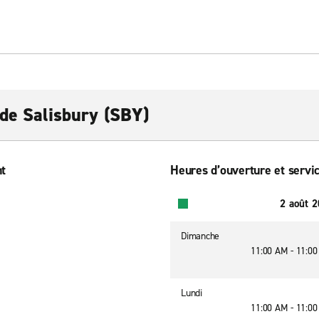
 de Salisbury (SBY)
nt
Heures d’ouverture et servic
2 août 
Dimanche
11:00 AM - 11:0
Lundi
11:00 AM - 11:0