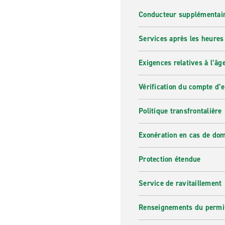
Conducteur supplémentai
Services après les heures
Exigences relatives à l’âg
Vérification du compte d’
Politique transfrontalière
Exonération en cas de do
Protection étendue
Service de ravitaillement
Renseignements du permi