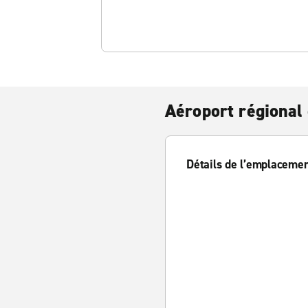
Aéroport régional
Détails de l’emplaceme