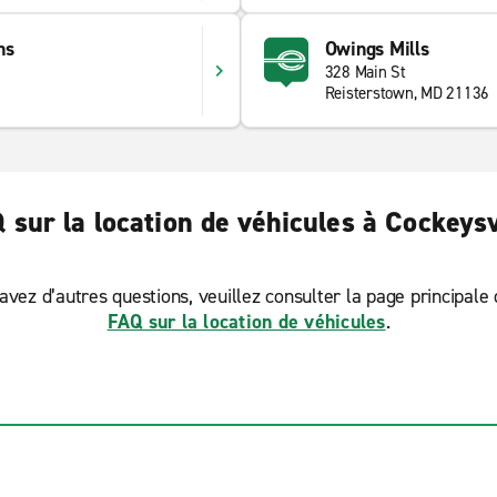
ns
Owings Mills
328 Main St
Reisterstown, MD 21136
 sur la location de véhicules à Cockeysv
avez d’autres questions, veuillez consulter la page principale
FAQ sur la location de véhicules
.