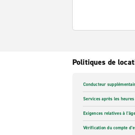
Politiques de locat
Conducteur supplémentai
Services après les heures
Exigences relatives à l’âg
Vérification du compte d’