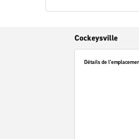
Cockeysville
Détails de l’emplaceme