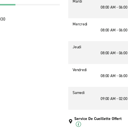
Mardi
08:00 AM - 06:0
030
Mercredi
08:00 AM - 06:0
Jeudi
08:00 AM - 06:0
Vendredi
08:00 AM - 06:0
Samedi
09:00 AM - 02:0
Service De Cueillette Offert