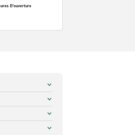
eures D’ouverture