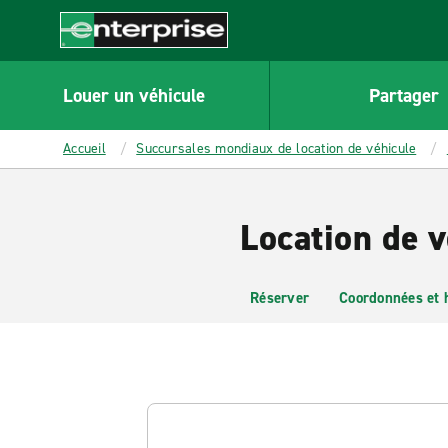
MAIN
CONTENT
Enterprise
Louer un véhicule
Partager
Accueil
Succursales mondiaux de location de véhicule
Location de v
Réserver
Coordonnées et 