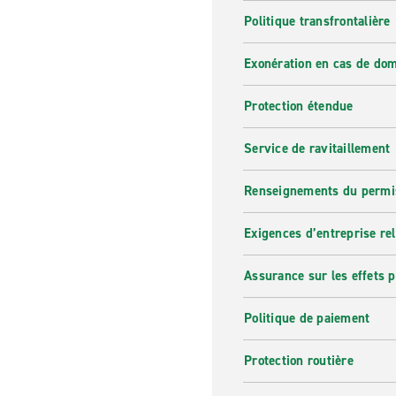
Politique transfrontalière
Exonération en cas de do
Protection étendue
Service de ravitaillement
Renseignements du permi
Exigences d’entreprise re
Assurance sur les effets 
Politique de paiement
Protection routière