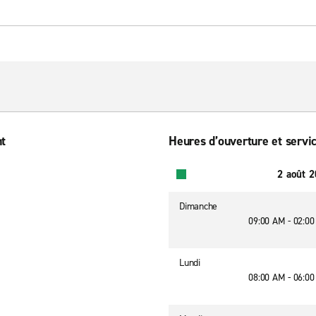
nt
Heures d’ouverture et servic
2 août 
Dimanche
09:00 AM - 02:0
Lundi
08:00 AM - 06:0