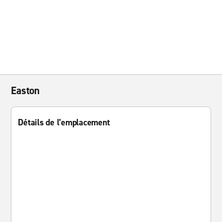
Easton
Détails de l’emplacement