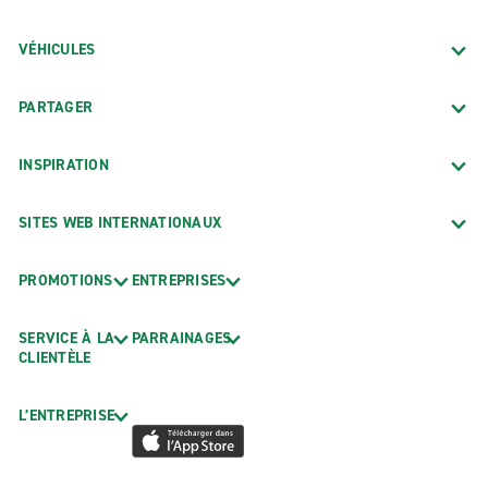
VÉHICULES
PARTAGER
INSPIRATION
SITES WEB INTERNATIONAUX
PROMOTIONS
ENTREPRISES
SERVICE À LA
PARRAINAGES
CLIENTÈLE
L’ENTREPRISE