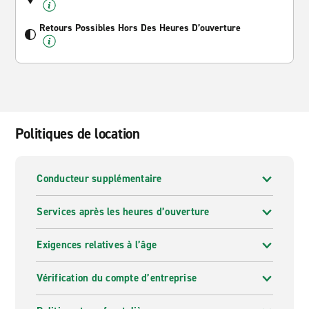
Retours Possibles Hors Des Heures D’ouverture
Politiques de location
Conducteur supplémentaire
Services après les heures d’ouverture
Exigences relatives à l’âge
Vérification du compte d’entreprise