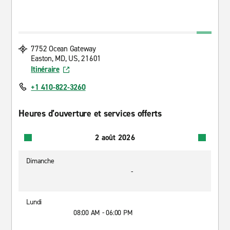
7752 Ocean Gateway
Easton, MD, US, 21601
Itinéraire
+1 410-822-3260
Heures d’ouverture et services offerts
2 août 2026
Dimanche
-
Lundi
08:00 AM - 06:00 PM