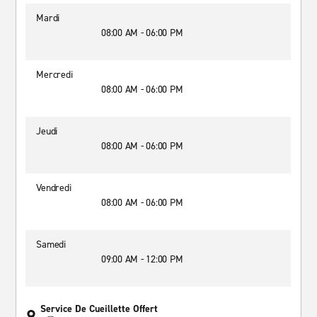
Mardi
08:00 AM - 06:00 PM
Mercredi
08:00 AM - 06:00 PM
Jeudi
08:00 AM - 06:00 PM
Vendredi
08:00 AM - 06:00 PM
Samedi
09:00 AM - 12:00 PM
Service De Cueillette Offert