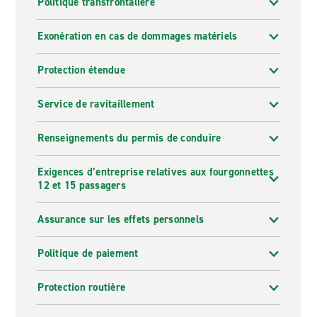
Politique transfrontalière
Exonération en cas de dommages matériels
Protection étendue
Service de ravitaillement
Renseignements du permis de conduire
Exigences d’entreprise relatives aux fourgonnettes
12 et 15 passagers
Assurance sur les effets personnels
Politique de paiement
Protection routière