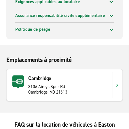
Exigences applicables au locataire
Assurance responsabilité civile supplémentaire
Politique de péage
Emplacements à proximité
Cambridge
3106 Aireys Spur Rd
Cambridge, MD 21613
FAQ sur la location de véhicules à Easton