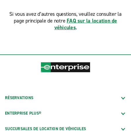
Si vous avez d’autres questions, veuillez consulter la
page principale de notre
FAQ sur la location de
véhicules
.
RÉSERVATIONS
ENTERPRISE PLUS®
SUCCURSALES DE LOCATION DE VÉHICULES