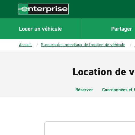
MAIN
CONTENT
Enterprise
Louer un véhicule
Partager
Accueil
Succursales mondiaux de location de véhicule
Location de v
Réserver
Coordonnées et 