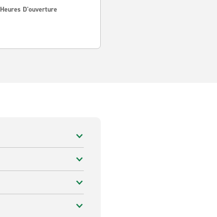
 Heures D'ouverture