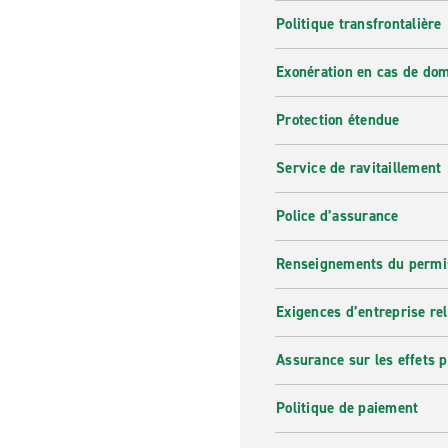
Politique transfrontalière
Exonération en cas de do
Protection étendue
Service de ravitaillement
Police d’assurance
Renseignements du permi
Exigences d’entreprise re
Assurance sur les effets 
Politique de paiement