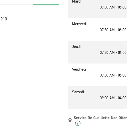
Mardi
07:30 AM - 06:0
0910
Mercredi
07:30 AM - 06:0
Jeudi
07:30 AM - 06:0
Vendredi
07:30 AM - 06:0
Samedi
09:00 AM - 04:0
Service De Cueillette Non Offer