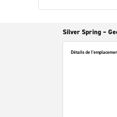
Silver Spring – Ge
Détails de l’emplaceme