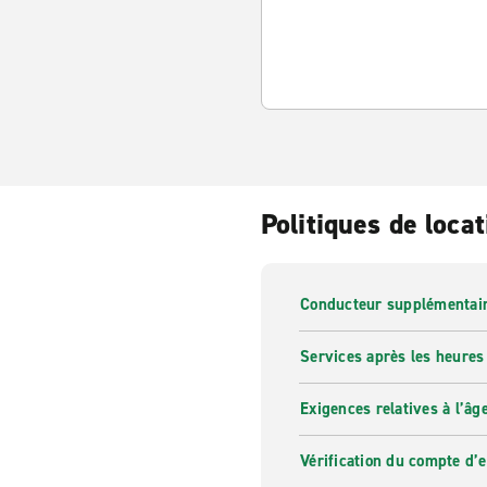
Politiques de locat
Conducteur supplémentai
Services après les heures
Exigences relatives à l’âg
Vérification du compte d’