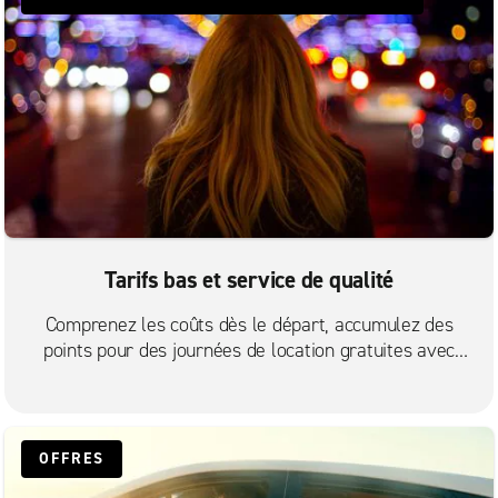
Tarifs bas et service de qualité
Comprenez les coûts dès le départ, accumulez des
points pour des journées de location gratuites avec
Enterprise plus, obtenez des annulations gratuites et
profitez de notre service à la clientèle primé.
OFFRES