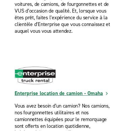
voitures, de camions, de fourgonnettes et de
VUS d’occasion de qualité. Et, lorsque vous
êtes prêt, faites l’expérience du service à la
clientèle d’Enterprise que vous connaissez et
auquel vous vous attendez.
Enterprise location de camion - Omaha
Vous avez besoin d’un camion? Nos camions,
nos fourgonnettes utilitaires et nos
camionnettes équipées pour le remorquage
sont offerts en location quotidienne,