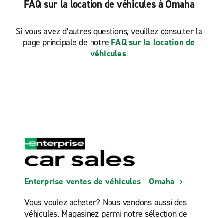
FAQ sur la location de véhicules à Omaha
Si vous avez d’autres questions, veuillez consulter la
page principale de notre
FAQ sur la location de
véhicules
.
Enterprise ventes de véhicules - Omaha
Vous voulez acheter? Nous vendons aussi des
véhicules. Magasinez parmi notre sélection de