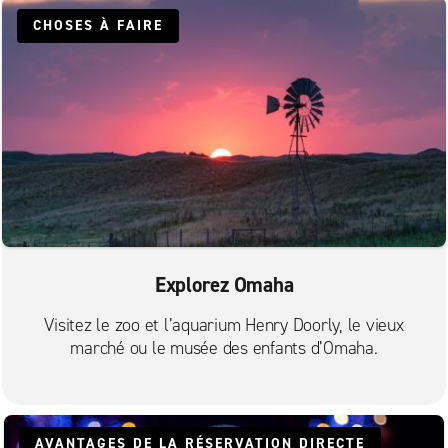
CHOSES À FAIRE
Explorez Omaha
Visitez le zoo et l’aquarium Henry Doorly, le vieux
marché ou le musée des enfants d’Omaha.
AVANTAGES DE LA RÉSERVATION DIRECTE