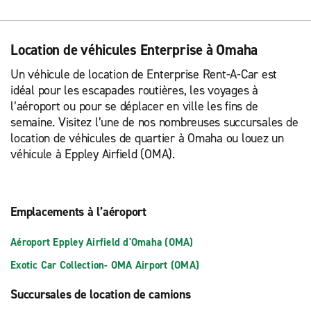
Location de véhicules Enterprise à Omaha
Un véhicule de location de Enterprise Rent-A-Car est
idéal pour les escapades routières, les voyages à
l’aéroport ou pour se déplacer en ville les fins de
semaine. Visitez l’une de nos nombreuses succursales de
location de véhicules de quartier à Omaha ou louez un
véhicule à Eppley Airfield (OMA).
Emplacements à l’aéroport
Aéroport Eppley Airfield d'Omaha (OMA)
Exotic Car Collection- OMA Airport (OMA)
Succursales de location de camions