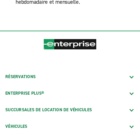
hebdomadaire et mensuelle.
RÉSERVATIONS
ENTERPRISE PLUS®
SUCCURSALES DE LOCATION DE VÉHICULES
VÉHICULES