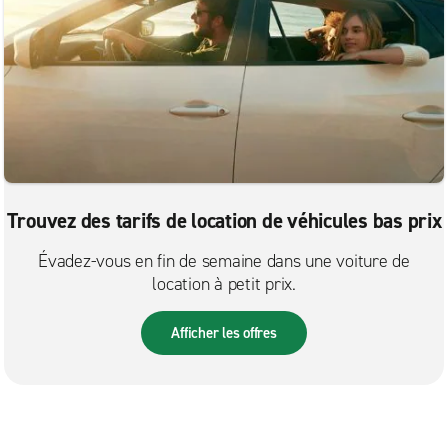
Trouvez des tarifs de location de véhicules bas prix
Évadez-vous en fin de semaine dans une voiture de
location à petit prix.
Afficher les offres