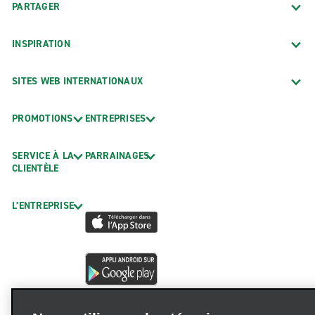
PARTAGER
INSPIRATION
SITES WEB INTERNATIONAUX
PROMOTIONS
ENTREPRISES
SERVICE À LA
PARRAINAGES
CLIENTÈLE
L’ENTREPRISE