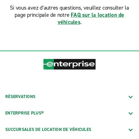
Si vous avez d’autres questions, veuillez consulter la
page principale de notre
FAQ sur la location de
véhicules
.
RÉSERVATIONS
ENTERPRISE PLUS®
SUCCURSALES DE LOCATION DE VÉHICULES