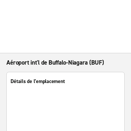
Aéroport int'l de Buffalo-Niagara (BUF)
Détails de l’emplacement