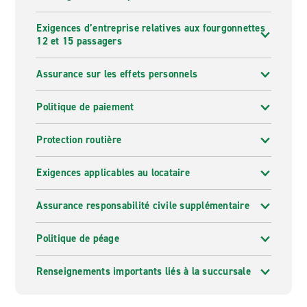
Exigences d’entreprise relatives aux fourgonnettes
12 et 15 passagers
Assurance sur les effets personnels
Politique de paiement
Protection routière
Exigences applicables au locataire
Assurance responsabilité civile supplémentaire
Politique de péage
Renseignements importants liés à la succursale