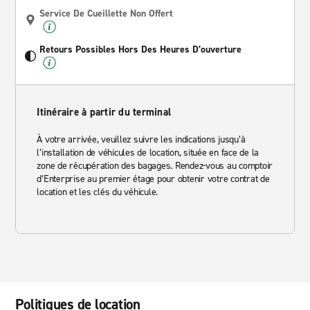
Service De Cueillette Non Offert
Retours Possibles Hors Des Heures D’ouverture
Itinéraire à partir du terminal
À votre arrivée, veuillez suivre les indications jusqu’à
l’installation de véhicules de location, située en face de la
zone de récupération des bagages. Rendez-vous au comptoir
d’Enterprise au premier étage pour obtenir votre contrat de
location et les clés du véhicule.
Politiques de location