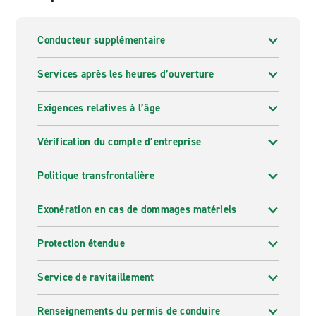
Conducteur supplémentaire
Services après les heures d’ouverture
Exigences relatives à l’âge
Vérification du compte d’entreprise
Politique transfrontalière
Exonération en cas de dommages matériels
Protection étendue
Service de ravitaillement
Renseignements du permis de conduire