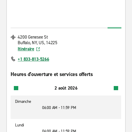
4200 Genesee St
Buffalo, NY, US, 14225
Itinéraire
+1 833-813-5266
Heures d’ouverture et services offerts
2 août 2026
Dimanche
06:00 AM - 11:59 PM
Lundi
06:00 AM - 11:59 PM