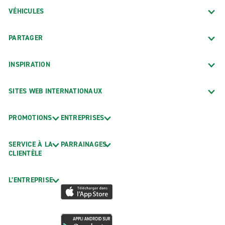
VÉHICULES
PARTAGER
INSPIRATION
SITES WEB INTERNATIONAUX
PROMOTIONS
ENTREPRISES
SERVICE À LA
PARRAINAGES
CLIENTÈLE
L’ENTREPRISE