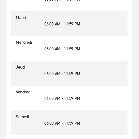
Mardi
06:00 AM - 11:59 PM
Mercredi
06:00 AM - 11:59 PM
Jeudi
06:00 AM - 11:59 PM
Vendredi
06:00 AM - 11:59 PM
Samedi
06:00 AM - 11:59 PM