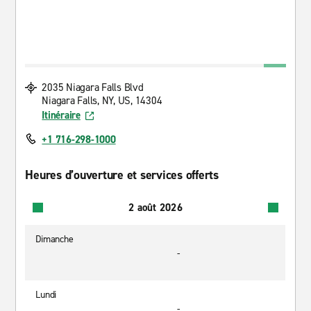
2035 Niagara Falls Blvd
Niagara Falls, NY, US, 14304
Itinéraire
+1 716-298-1000
Heures d’ouverture et services offerts
2 août 2026
Dimanche
-
Lundi
-