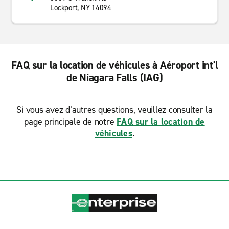
Lockport, NY 14094
FAQ sur la location de véhicules à Aéroport int'l
de Niagara Falls (IAG)
Si vous avez d’autres questions, veuillez consulter la
page principale de notre
FAQ sur la location de
véhicules
.