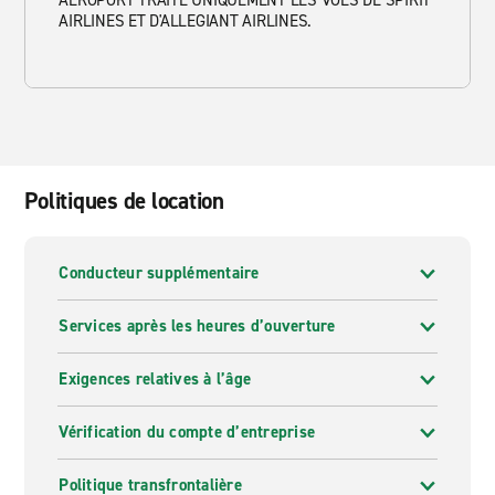
AÉROPORT TRAITE UNIQUEMENT LES VOLS DE SPIRIT
AIRLINES ET D'ALLEGIANT AIRLINES.
Politiques de location
Conducteur supplémentaire
Services après les heures d’ouverture
Exigences relatives à l’âge
Vérification du compte d’entreprise
Politique transfrontalière