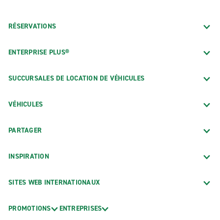
RÉSERVATIONS
ENTERPRISE PLUS®
SUCCURSALES DE LOCATION DE VÉHICULES
VÉHICULES
PARTAGER
INSPIRATION
SITES WEB INTERNATIONAUX
PROMOTIONS
ENTREPRISES