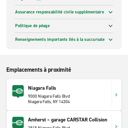
Assurance responsabilité civile supplémentaire
Politique de péage
Renseignements importants liés à la succursale
Emplacements à proximité
Niagara Falls
9000 Niagara Falls Blvd
Niagara Falls, NY 14304
Amherst – garage CARSTAR Collision