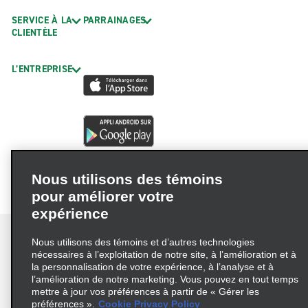
SERVICE À LA
PARRAINAGES
CLIENTÈLE
L’ENTREPRISE
Nous utilisons des témoins
pour améliorer votre
expérience
Nous utilisons des témoins et d’autres technologies
nécessaires à l’exploitation de notre site, à l’amélioration et à
la personnalisation de votre expérience, à l’analyse et à
Conditions d’utilisation
Politique de confidentialité
l’amélioration de notre marketing. Vous pouvez en tout temps
mettre à jour vos préférences à partir de « Gérer les
Politique sur les fichiers témoins
préférences ».
Cookie Privacy Policy