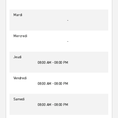
Mardi
-
Mercredi
-
Jeudi
08:00 AM - 08:00 PM
Vendredi
08:00 AM - 08:00 PM
Samedi
08:00 AM - 08:00 PM