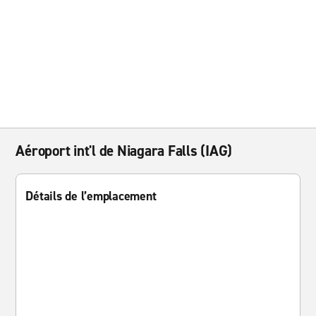
Aéroport int'l de Niagara Falls (IAG)
Détails de l’emplacement