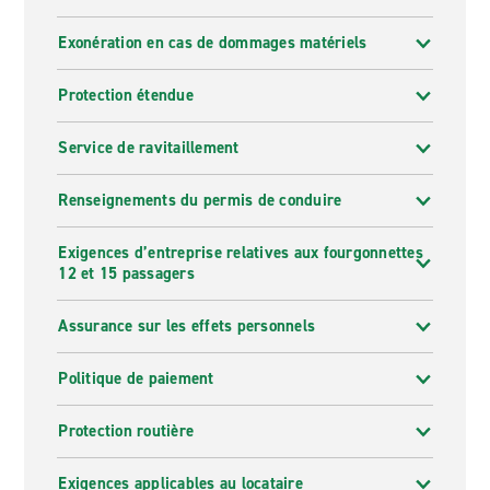
Exonération en cas de dommages matériels
Protection étendue
Service de ravitaillement
Renseignements du permis de conduire
Exigences d’entreprise relatives aux fourgonnettes
12 et 15 passagers
Assurance sur les effets personnels
Politique de paiement
Protection routière
Exigences applicables au locataire