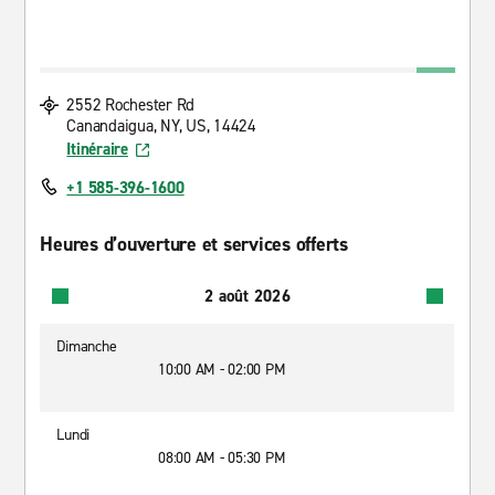
2552 Rochester Rd
Canandaigua, NY, US, 14424
Itinéraire
+1 585-396-1600
Heures d’ouverture et services offerts
2 août 2026
Dimanche
10:00 AM - 02:00 PM
Lundi
08:00 AM - 05:30 PM