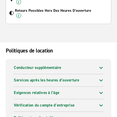
Retours Possibles Hors Des Heures D’ouverture
Politiques de location
Conducteur supplémentaire
Services après les heures d’ouverture
Exigences relatives à l’âge
Vérification du compte d’entreprise