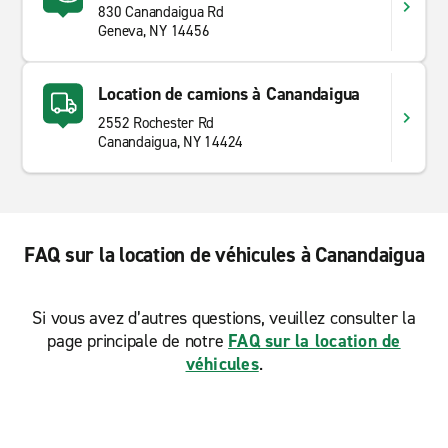
830 Canandaigua Rd
Geneva, NY 14456
Location de camions à Canandaigua
2552 Rochester Rd
Canandaigua, NY 14424
FAQ sur la location de véhicules à Canandaigua
Si vous avez d’autres questions, veuillez consulter la
page principale de notre
FAQ sur la location de
véhicules
.