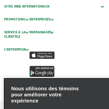
SITES WEB INTERNATIONAUX
PROMOTIONS
ENTREPRISES
SERVICE À LA
PARRAINAGES
CLIENTÈLE
L’ENTREPRISE
Nous utilisons des témoins
pour améliorer votre
expérience