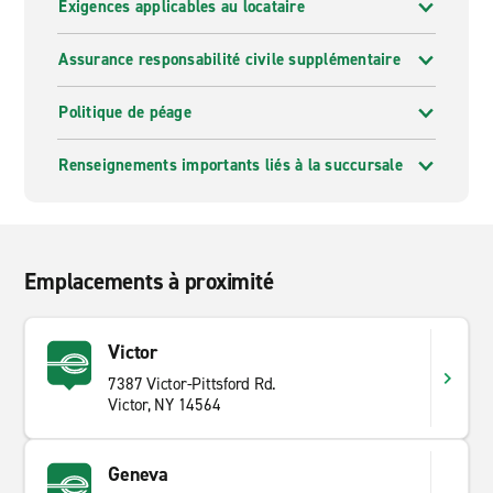
Exigences applicables au locataire
Assurance responsabilité civile supplémentaire
Politique de péage
Renseignements importants liés à la succursale
Emplacements à proximité
Victor
7387 Victor-Pittsford Rd.
Victor, NY 14564
Geneva