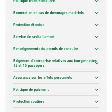
Politique transfrontalière
Exonération en cas de dommages matériels
Protection étendue
Service de ravitaillement
Renseignements du permis de conduire
Exigences d’entreprise relatives aux fourgonnettes
12 et 15 passagers
Assurance sur les effets personnels
Politique de paiement
Protection routière