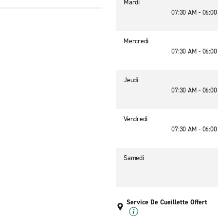
Mardi
07:30 AM - 06:0
Mercredi
07:30 AM - 06:0
Jeudi
07:30 AM - 06:0
Vendredi
07:30 AM - 06:0
Samedi
Service De Cueillette Offert