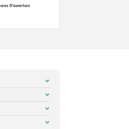
eures D’ouverture