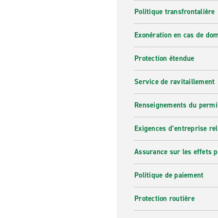
Politique transfrontalière
Exonération en cas de do
Protection étendue
Service de ravitaillement
Renseignements du permi
Exigences d’entreprise re
Assurance sur les effets 
Politique de paiement
Protection routière