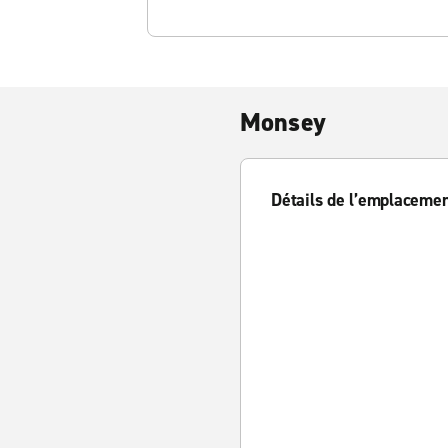
Monsey
Détails de l’emplaceme