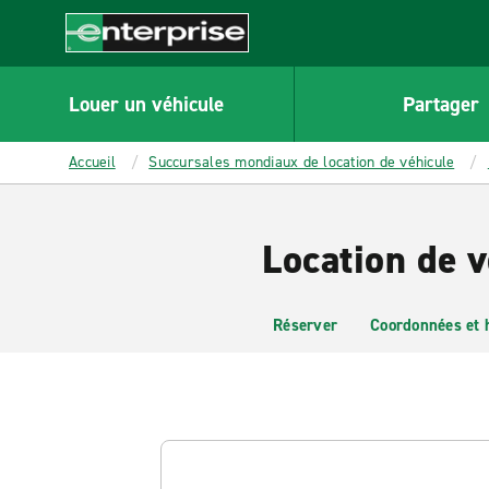
MAIN
CONTENT
Enterprise
Louer un véhicule
Partager
Accueil
Succursales mondiaux de location de véhicule
Location de 
Réserver
Coordonnées et 