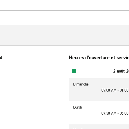
nt
Heures d’ouverture et servic
2 août 
Dimanche
09:00 AM - 01:0
Lundi
07:30 AM - 06:0