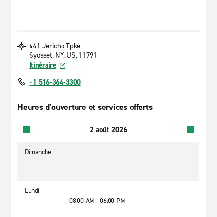
641 Jericho Tpke
Syosset, NY, US, 11791
Itinéraire
+1 516-364-3300
Heures d’ouverture et services offerts
2 août 2026
Dimanche
-
Lundi
08:00 AM - 06:00 PM