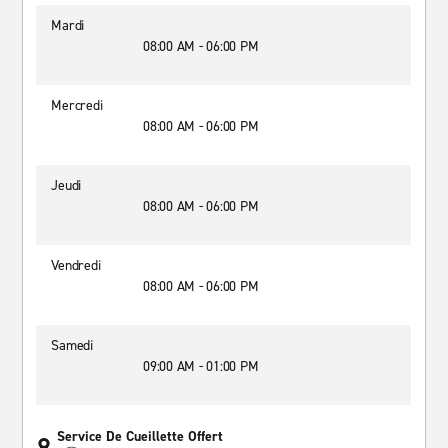
Mardi
08:00 AM - 06:00 PM
Mercredi
08:00 AM - 06:00 PM
Jeudi
08:00 AM - 06:00 PM
Vendredi
08:00 AM - 06:00 PM
Samedi
09:00 AM - 01:00 PM
Service De Cueillette Offert