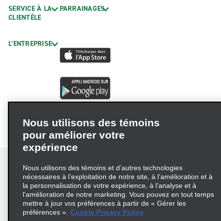
SERVICE À LA
PARRAINAGES
CLIENTÈLE
L’ENTREPRISE
Nous utilisons des témoins
pour améliorer votre
expérience
Nous utilisons des témoins et d’autres technologies
nécessaires à l’exploitation de notre site, à l’amélioration et à
la personnalisation de votre expérience, à l’analyse et à
Conditions d’utilisation
Politique de confidentialité
l’amélioration de notre marketing. Vous pouvez en tout temps
mettre à jour vos préférences à partir de « Gérer les
Politique sur les fichiers témoins
préférences ».
Cookie Privacy Policy