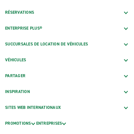
RÉSERVATIONS
ENTERPRISE PLUS®
SUCCURSALES DE LOCATION DE VÉHICULES
VÉHICULES
PARTAGER
INSPIRATION
SITES WEB INTERNATIONAUX
PROMOTIONS
ENTREPRISES