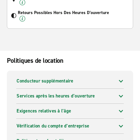
Retours Possibles Hors Des Heures D’ouverture
Politiques de location
Conducteur supplémentaire
Services après les heures d’ouverture
Exigences relatives à l’âge
Vérification du compte d’entreprise