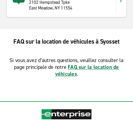
2102 Hempstead Tpke
East Meadow, NY 11554
FAQ sur la location de véhicules à Syosset
Si vous avez d’autres questions, veuillez consulter la
page principale de notre
FAQ sur la location de
véhicules
.