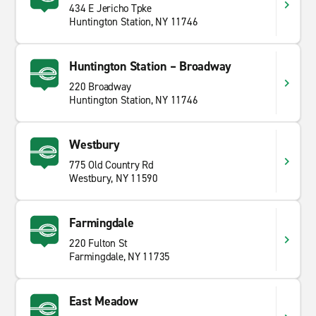
434 E Jericho Tpke
Huntington Station, NY 11746
Huntington Station – Broadway
220 Broadway
Huntington Station, NY 11746
Westbury
775 Old Country Rd
Westbury, NY 11590
Farmingdale
220 Fulton St
Farmingdale, NY 11735
East Meadow