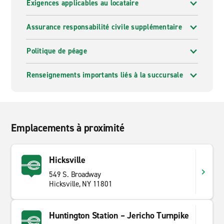
Exigences applicables au locataire
Assurance responsabilité civile supplémentaire
Politique de péage
Renseignements importants liés à la succursale
Emplacements à proximité
Hicksville
549 S. Broadway
Hicksville, NY 11801
Huntington Station – Jericho Turnpike