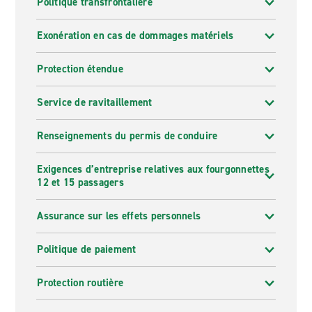
Politique transfrontalière
Exonération en cas de dommages matériels
Protection étendue
Service de ravitaillement
Renseignements du permis de conduire
Exigences d’entreprise relatives aux fourgonnettes
12 et 15 passagers
Assurance sur les effets personnels
Politique de paiement
Protection routière