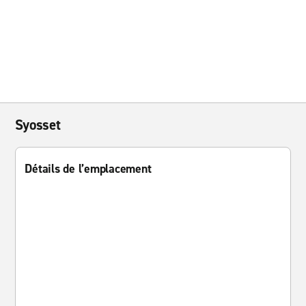
Syosset
Détails de l’emplacement