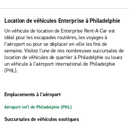
Location de véhicules Enterprise à Philadelphie
Un véhicule de location de Enterprise Rent-A-Car est
idéal pour les escapades routières, les voyages à
l’aéroport ou pour se déplacer en ville les fins de
semaine. Visitez l’une de nos nombreuses succursales de
location de véhicules de quartier à Philadelphie ou louez
un véhicule à l’aéroport international de Philadelphie
(PHL).
Emplacements à l’aéroport
Aéroport int'l de Philadelphie (PHL)
Succursales de véhicules exotiques