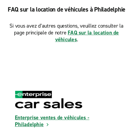
FAQ sur la location de véhicules à Philadelphie
Si vous avez d’autres questions, veuillez consulter la
page principale de notre
FAQ sur la location de
véhicules
.
Enterprise ventes de véhicules -
Philadelphie