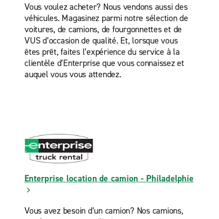
Vous voulez acheter? Nous vendons aussi des
véhicules. Magasinez parmi notre sélection de
voitures, de camions, de fourgonnettes et de
VUS d’occasion de qualité. Et, lorsque vous
êtes prêt, faites l’expérience du service à la
clientèle d’Enterprise que vous connaissez et
auquel vous vous attendez.
Enterprise location de camion - Philadelphie
Vous avez besoin d’un camion? Nos camions,