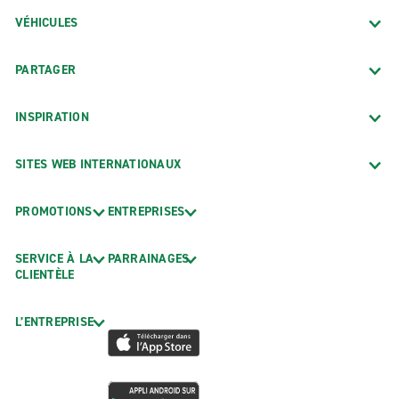
VÉHICULES
PARTAGER
INSPIRATION
SITES WEB INTERNATIONAUX
PROMOTIONS
ENTREPRISES
SERVICE À LA
PARRAINAGES
CLIENTÈLE
L’ENTREPRISE