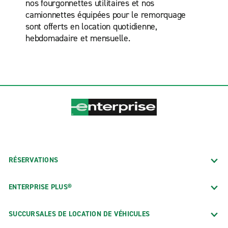
nos fourgonnettes utilitaires et nos
camionnettes équipées pour le remorquage
sont offerts en location quotidienne,
hebdomadaire et mensuelle.
RÉSERVATIONS
ENTERPRISE PLUS®
SUCCURSALES DE LOCATION DE VÉHICULES