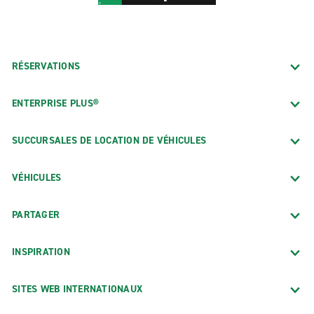
RÉSERVATIONS
ENTERPRISE PLUS®
SUCCURSALES DE LOCATION DE VÉHICULES
VÉHICULES
PARTAGER
INSPIRATION
SITES WEB INTERNATIONAUX