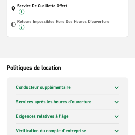
Service De Cueillette Offert
Retours Impossibles Hors Des Heures D'ouverture
Politiques de location
Conducteur supplémentaire
Services après les heures d’ouverture
Exigences relatives à l’âge
Vérification du compte d’entreprise