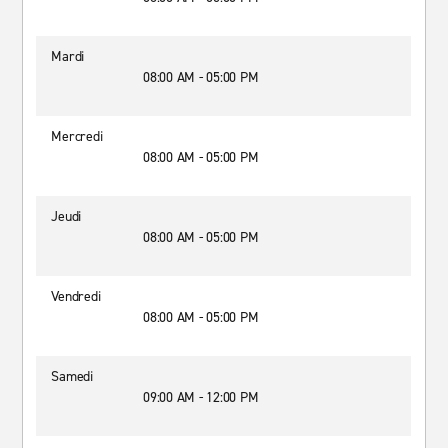
Mardi
08:00 AM - 05:00 PM
Mercredi
08:00 AM - 05:00 PM
Jeudi
08:00 AM - 05:00 PM
Vendredi
08:00 AM - 05:00 PM
Samedi
09:00 AM - 12:00 PM