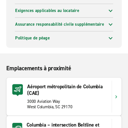
Exigences applicables au locataire
Assurance responsabilité civile supplémentaire
Politique de péage
Emplacements à proximité
Aéroport métropolitain de Columbia
(CAE)
3000 Aviation Way
West Columbia, SC 29170
Columbia – intersection Beltline et