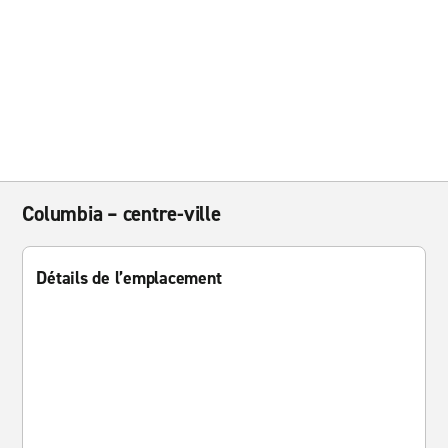
Columbia – centre-ville
Détails de l’emplacement