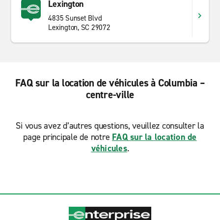
Lexington
4835 Sunset Blvd
Lexington, SC 29072
FAQ sur la location de véhicules à Columbia –
centre-ville
Si vous avez d’autres questions, veuillez consulter la
page principale de notre
FAQ sur la location de
véhicules
.