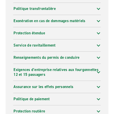
Politique transfrontalière
Exonération en cas de dommages matériels
Protection étendue
Service de ravitaillement
Renseignements du permis de conduire
Exigences d’entreprise relatives aux fourgonnettes
12 et 15 passagers
Assurance sur les effets personnels
Politique de paiement
Protection routière