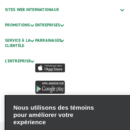
SITES WEB INTERNATIONAUX
PROMOTIONS
ENTREPRISES
SERVICE À LA
PARRAINAGES
CLIENTÈLE
L’ENTREPRISE
Nous utilisons des témoins
pour améliorer votre
expérience