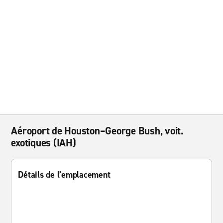
Aéroport de Houston–George Bush, voit.
exotiques (IAH)
Détails de l’emplacement