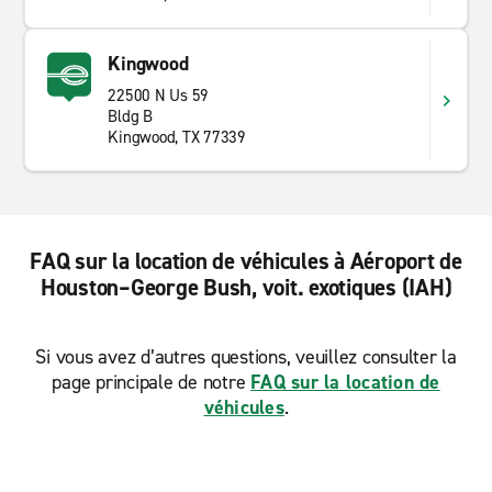
Kingwood
22500 N Us 59
Bldg B
Kingwood, TX 77339
FAQ sur la location de véhicules à Aéroport de
Houston–George Bush, voit. exotiques (IAH)
Si vous avez d’autres questions, veuillez consulter la
page principale de notre
FAQ sur la location de
véhicules
.