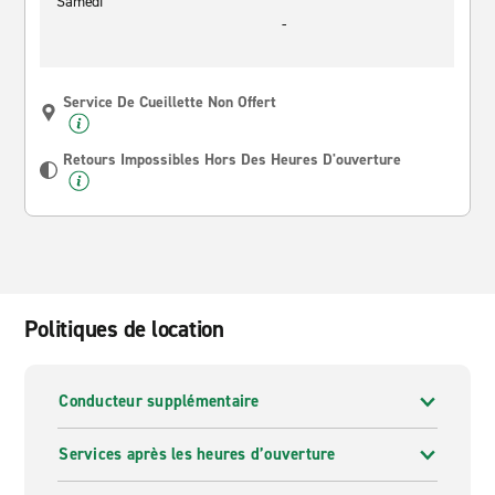
Samedi
-
Service De Cueillette Non Offert
Retours Impossibles Hors Des Heures D'ouverture
Politiques de location
Conducteur supplémentaire
Services après les heures d’ouverture