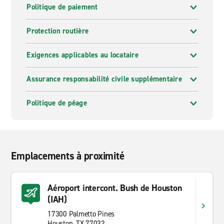
Politique de paiement
Protection routière
Exigences applicables au locataire
Assurance responsabilité civile supplémentaire
Politique de péage
Emplacements à proximité
Aéroport intercont. Bush de Houston
(IAH)
17300 Palmetto Pines
Houston, TX 77032