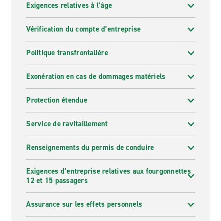
Exigences relatives à l’âge
Vérification du compte d’entreprise
Politique transfrontalière
Exonération en cas de dommages matériels
Protection étendue
Service de ravitaillement
Renseignements du permis de conduire
Exigences d’entreprise relatives aux fourgonnettes
12 et 15 passagers
Assurance sur les effets personnels