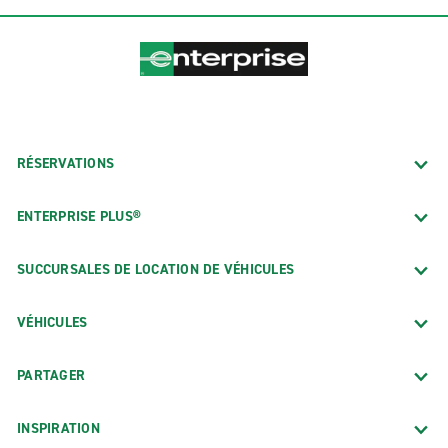
RÉSERVATIONS
ENTERPRISE PLUS®
SUCCURSALES DE LOCATION DE VÉHICULES
VÉHICULES
PARTAGER
INSPIRATION