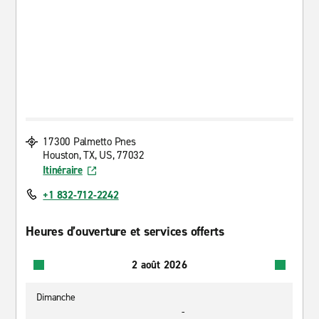
17300 Palmetto Pnes
Houston, TX, US, 77032
Itinéraire
+1 832-712-2242
Heures d’ouverture et services offerts
2 août 2026
Dimanche
-