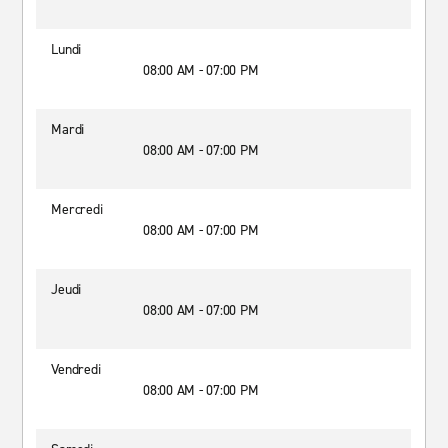
Lundi
08:00 AM - 07:00 PM
Mardi
08:00 AM - 07:00 PM
Mercredi
08:00 AM - 07:00 PM
Jeudi
08:00 AM - 07:00 PM
Vendredi
08:00 AM - 07:00 PM