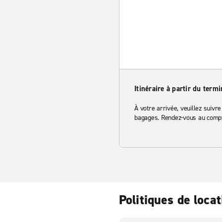
Itinéraire à partir du termi
À votre arrivée, veuillez suivre
bagages. Rendez-vous au comptoi
Politiques de locat