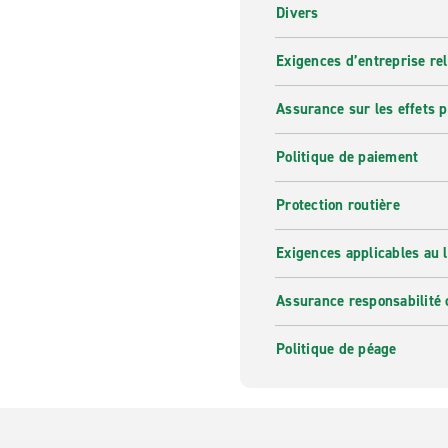
Divers
Exigences d’entreprise re
Assurance sur les effets 
Politique de paiement
Protection routière
Exigences applicables au l
Assurance responsabilité 
Politique de péage