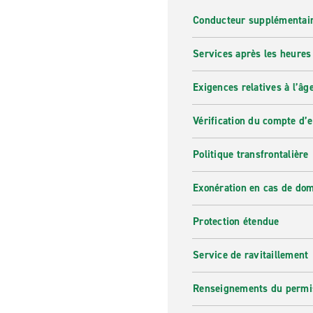
Conducteur supplémentai
Services après les heures
Exigences relatives à l’âg
Vérification du compte d’
Politique transfrontalière
Exonération en cas de do
Protection étendue
Service de ravitaillement
Renseignements du permi