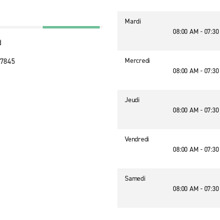
Mardi
08:00 AM - 07:3
d
Mercredi
77845
08:00 AM - 07:3
Jeudi
08:00 AM - 07:3
Vendredi
08:00 AM - 07:3
Samedi
08:00 AM - 07:3