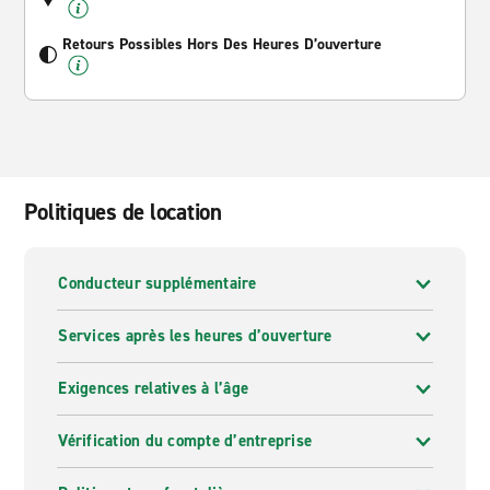
Retours Possibles Hors Des Heures D’ouverture
Politiques de location
Conducteur supplémentaire
Services après les heures d’ouverture
Exigences relatives à l’âge
Vérification du compte d’entreprise