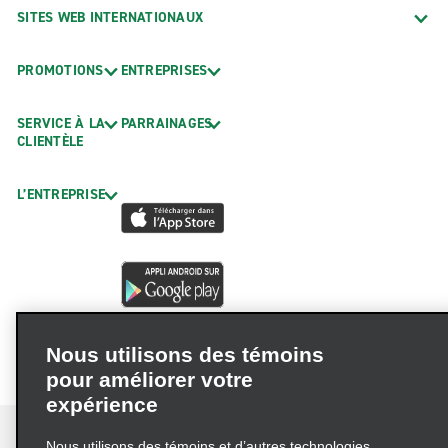
SITES WEB INTERNATIONAUX
PROMOTIONS
ENTREPRISES
SERVICE À LA
PARRAINAGES
CLIENTÈLE
L’ENTREPRISE
Nous utilisons des témoins
pour améliorer votre
expérience
Nous utilisons des témoins et d’autres technologies