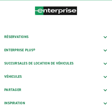
RÉSERVATIONS
ENTERPRISE PLUS®
SUCCURSALES DE LOCATION DE VÉHICULES
VÉHICULES
PARTAGER
INSPIRATION