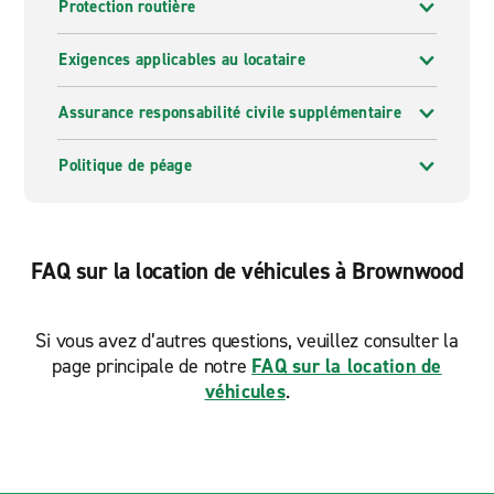
Protection routière
Exigences applicables au locataire
Assurance responsabilité civile supplémentaire
Politique de péage
FAQ sur la location de véhicules à Brownwood
Si vous avez d’autres questions, veuillez consulter la
page principale de notre
FAQ sur la location de
véhicules
.