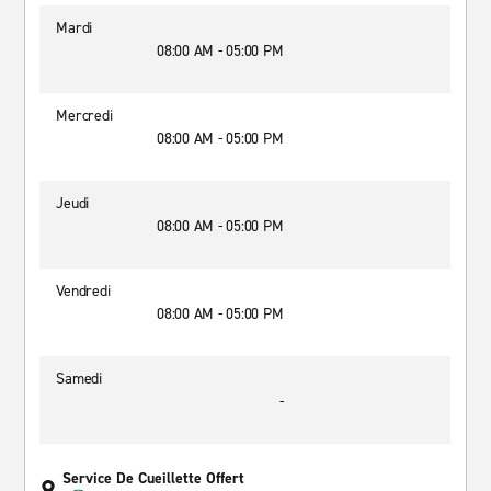
Mardi
08:00 AM - 05:00 PM
Mercredi
08:00 AM - 05:00 PM
Jeudi
08:00 AM - 05:00 PM
Vendredi
08:00 AM - 05:00 PM
Samedi
-
Service De Cueillette Offert