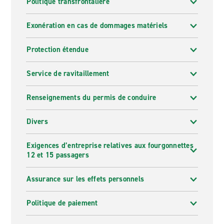
Politique transfrontalière
Exonération en cas de dommages matériels
Protection étendue
Service de ravitaillement
Renseignements du permis de conduire
Divers
Exigences d’entreprise relatives aux fourgonnettes
12 et 15 passagers
Assurance sur les effets personnels
Politique de paiement