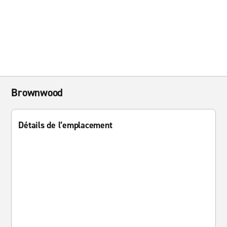
Brownwood
Détails de l’emplacement