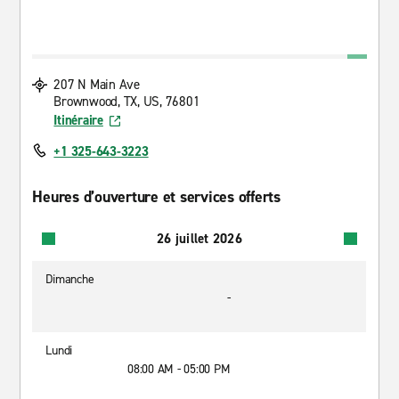
207 N Main Ave
Brownwood, TX, US, 76801
Itinéraire
+1 325-643-3223
Heures d’ouverture et services offerts
26 juillet 2026
Dimanche
-
Lundi
08:00 AM - 05:00 PM